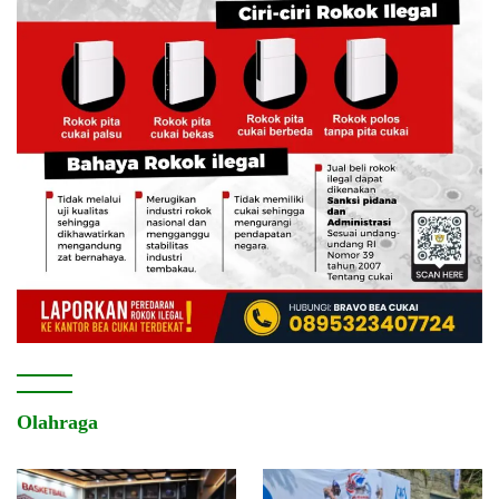
Olahraga