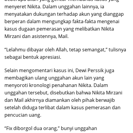
menyeret Nikita. Dalam unggahan lainnya, ia
menyatakan dukungan terhadap akun yang dianggap
berperan dalam mengungkap fakta-fakta mengenai
kasus dugaan pemerasan yang melibatkan Nikita
Mirzani dan asistennya, Mail.
“Lelahmu dibayar oleh Allah, tetap semangat,” tulisnya
sebagai bentuk apresiasi.
Selain mengomentari kasus ini, Dewi Perssik juga
membagikan ulang unggahan akun lain yang
menyoroti kronologi penahanan Nikita. Dalam
unggahan tersebut, disebutkan bahwa Nikita Mirzani
dan Mail akhirnya diamankan oleh pihak berwajib
setelah diduga terlibat dalam kasus pemerasan dan
pencucian uang.
“Fix diborgol dua orang,” bunyi unggahan