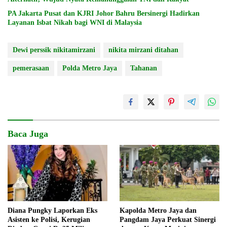
PA Jakarta Pusat dan KJRI Johor Bahru Bersinergi Hadirkan
Layanan Isbat Nikah bagi WNI di Malaysia
Dewi perssik nikitamirzani
nikita mirzani ditahan
pemerasaan
Polda Metro Jaya
Tahanan
Baca Juga
Diana Pungky Laporkan Eks
Kapolda Metro Jaya dan
Asisten ke Polisi, Kerugian
Pangdam Jaya Perkuat Sinergi