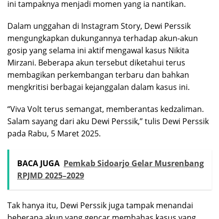
ini tampaknya menjadi momen yang ia nantikan.
Dalam unggahan di Instagram Story, Dewi Perssik
mengungkapkan dukungannya terhadap akun-akun
gosip yang selama ini aktif mengawal kasus Nikita
Mirzani. Beberapa akun tersebut diketahui terus
membagikan perkembangan terbaru dan bahkan
mengkritisi berbagai kejanggalan dalam kasus ini.
“Viva Volt terus semangat, memberantas kedzaliman.
Salam sayang dari aku Dewi Perssik,” tulis Dewi Perssik
pada Rabu, 5 Maret 2025.
BACA JUGA
Pemkab Sidoarjo Gelar Musrenbang
RPJMD 2025–2029
Tak hanya itu, Dewi Perssik juga tampak menandai
beberapa akun yang gencar membahas kasus yang