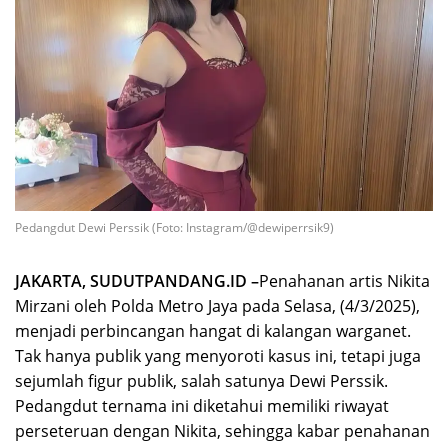
Pedangdut Dewi Perssik (Foto: Instagram/@dewiperrsik9)
JAKARTA, SUDUTPANDANG.ID –
Penahanan artis Nikita
Mirzani oleh Polda Metro Jaya pada Selasa, (4/3/2025),
menjadi perbincangan hangat di kalangan warganet.
Tak hanya publik yang menyoroti kasus ini, tetapi juga
sejumlah figur publik, salah satunya Dewi Perssik.
Pedangdut ternama ini diketahui memiliki riwayat
perseteruan dengan Nikita, sehingga kabar penahanan