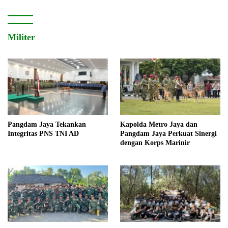
Militer
Pangdam Jaya Tekankan
Kapolda Metro Jaya dan
Integritas PNS TNI AD
Pangdam Jaya Perkuat Sinergi
dengan Korps Marinir