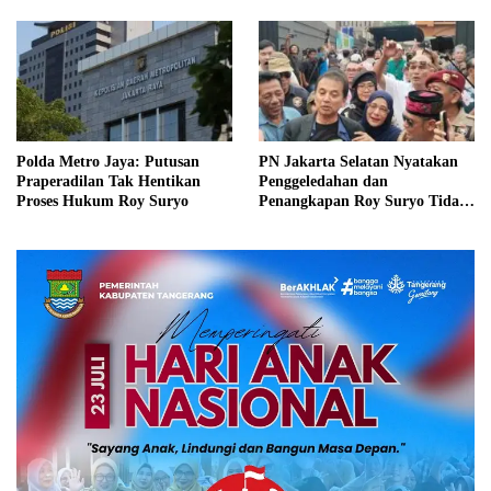
Polda Metro Jaya: Putusan
PN Jakarta Selatan Nyatakan
Praperadilan Tak Hentikan
Penggeledahan dan
Proses Hukum Roy Suryo
Penangkapan Roy Suryo Tidak
Sah