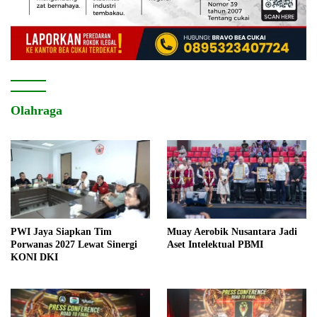
Olahraga
PWI Jaya Siapkan Tim
Muay Aerobik Nusantara Jadi
Porwanas 2027 Lewat Sinergi
Aset Intelektual PBMI
KONI DKI