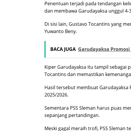
Penentuan terjadi pada tendangan keli
dan membawa Garudayaksa unggul 4-3 
Di sisi lain, Gustavo Tocantins yang 
Yuwanto Beny.
BACA JUGA
Garudayaksa Promosi 
Kiper Garudayaksa itu tampil sebagai
Tocantins dan memastikan kemenanga
Hasil tersebut membuat Garudayaksa F
2025/2026.
Sementara PSS Sleman harus puas men
sepanjang pertandingan.
Meski gagal meraih trofi, PSS Sleman 