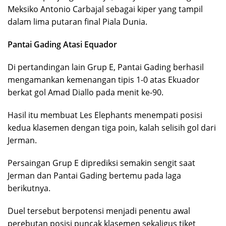
Meksiko Antonio Carbajal sebagai kiper yang tampil
dalam lima putaran final Piala Dunia.
Pantai Gading Atasi Equador
Di pertandingan lain Grup E, Pantai Gading berhasil
mengamankan kemenangan tipis 1-0 atas Ekuador
berkat gol Amad Diallo pada menit ke-90.
Hasil itu membuat Les Elephants menempati posisi
kedua klasemen dengan tiga poin, kalah selisih gol dari
Jerman.
Persaingan Grup E diprediksi semakin sengit saat
Jerman dan Pantai Gading bertemu pada laga
berikutnya.
Duel tersebut berpotensi menjadi penentu awal
perebutan posisi puncak klasemen sekaligus tiket