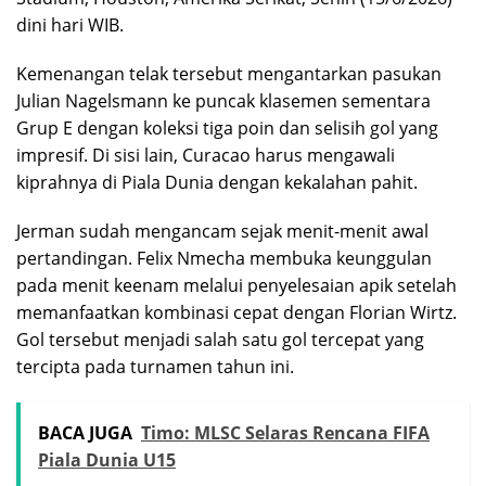
dini hari WIB.
Kemenangan telak tersebut mengantarkan pasukan
Julian Nagelsmann ke puncak klasemen sementara
Grup E dengan koleksi tiga poin dan selisih gol yang
impresif. Di sisi lain, Curacao harus mengawali
kiprahnya di Piala Dunia dengan kekalahan pahit.
Jerman sudah mengancam sejak menit-menit awal
pertandingan. Felix Nmecha membuka keunggulan
pada menit keenam melalui penyelesaian apik setelah
memanfaatkan kombinasi cepat dengan Florian Wirtz.
Gol tersebut menjadi salah satu gol tercepat yang
tercipta pada turnamen tahun ini.
BACA JUGA
Timo: MLSC Selaras Rencana FIFA
Piala Dunia U15