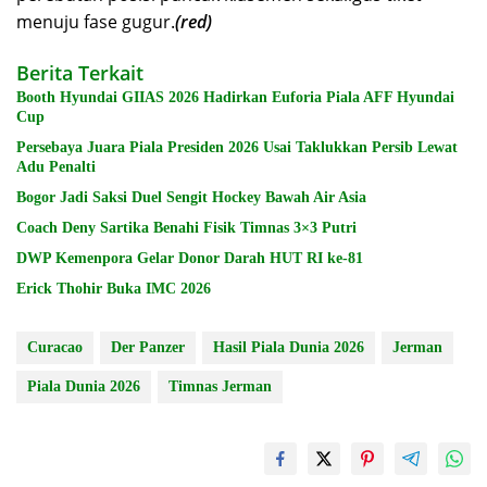
menuju fase gugur.
(red)
Berita Terkait
Booth Hyundai GIIAS 2026 Hadirkan Euforia Piala AFF Hyundai
Cup
Persebaya Juara Piala Presiden 2026 Usai Taklukkan Persib Lewat
Adu Penalti
Bogor Jadi Saksi Duel Sengit Hockey Bawah Air Asia
Coach Deny Sartika Benahi Fisik Timnas 3×3 Putri
DWP Kemenpora Gelar Donor Darah HUT RI ke-81
Erick Thohir Buka IMC 2026
Curacao
Der Panzer
Hasil Piala Dunia 2026
Jerman
Piala Dunia 2026
Timnas Jerman