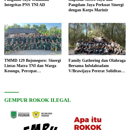
Integritas PNS TNI AD
Pangdam Jaya Perkuat Sinergi
dengan Korps Marinir
TMMD 129 Bojonegoro: Sinergi
Family Gathering dan Olahraga
Lintas Matra TNI dan Warga
Bersama Infolahtadam
Kesongo, Percepat
V/Brawijaya Pererat Soliditas
Pembangunan Desa
dan Kebersamaan
GEMPUR ROKOK ILEGAL