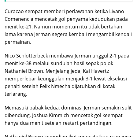
Curacao sempat memberi perlawanan ketika Livano
Comenencia mencetak gol penyama kedudukan pada
menit ke-21. Namun momentum itu tidak bertahan
lama karena Jerman segera kembali mengambil kendali
permainan.
Nico Schlotterbeck membawa Jerman unggul 2-1 pada
menit ke-38 melalui sundulan hasil sepak pojok
Nathaniel Brown. Menjelang jeda, Kai Havertz
memperlebar keunggulan menjadi 3-1 lewat eksekusi
penalti setelah Felix Nmecha dijatuhkan di kotak
terlarang.
Memasuki babak kedua, dominasi Jerman semakin sulit
dibendung. Joshua Kimmich mencetak gol keempat
hanya dua menit setelah restart pertandingan.
Nathaniel Brown kemudian ikut mencatatkan namanya