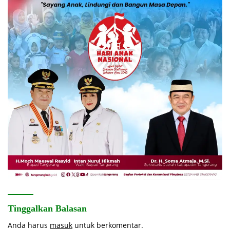
Tinggalkan Balasan
Anda harus
masuk
untuk berkomentar.