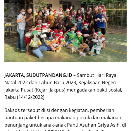
JAKARTA, SUDUTPANDANG.ID
– Sambut Hari Raya
Natal 2022 dan Tahun Baru 2023, Kejaksaan Negeri
Jakarta Pusat (Kejari Jakpus) mengadakan bakti sosial,
Rabu (14/12/2022).
Baksos tersebut diisi dengan kegiatan, pemberian
bantuan paket berupa makanan pokok dan makanan
penunjang untuk anak-anak Panti Asuhan Griya Asih, di