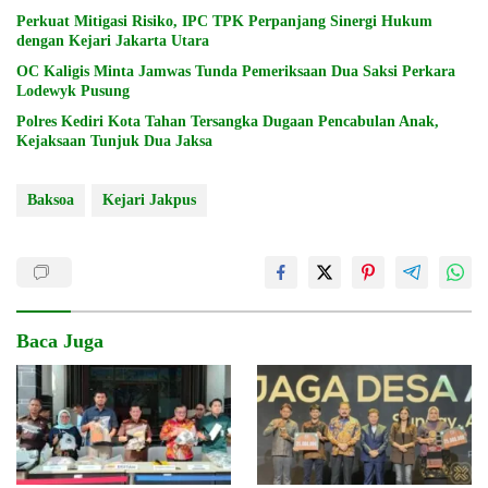
Perkuat Mitigasi Risiko, IPC TPK Perpanjang Sinergi Hukum
dengan Kejari Jakarta Utara
OC Kaligis Minta Jamwas Tunda Pemeriksaan Dua Saksi Perkara
Lodewyk Pusung
Polres Kediri Kota Tahan Tersangka Dugaan Pencabulan Anak,
Kejaksaan Tunjuk Dua Jaksa
Baksoa
Kejari Jakpus
Baca Juga