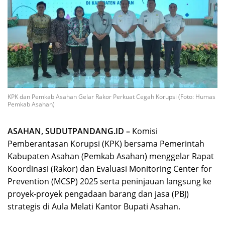
KPK dan Pemkab Asahan Gelar Rakor Perkuat Cegah Korupsi (Foto: Humas
Pemkab Asahan)
ASAHAN, SUDUTPANDANG.ID –
Komisi
Pemberantasan Korupsi (KPK) bersama Pemerintah
Kabupaten Asahan (Pemkab Asahan) menggelar Rapat
Koordinasi (Rakor) dan Evaluasi Monitoring Center for
Prevention (MCSP) 2025 serta peninjauan langsung ke
proyek-proyek pengadaan barang dan jasa (PBJ)
strategis di Aula Melati Kantor Bupati Asahan.