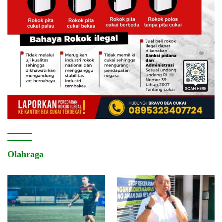
Olahraga