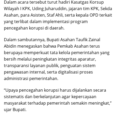
Dalam acara tersebut turut hadiri Kasatgas Korsup
Wilayah I KPK, Uding Juharuddin, jajaran tim KPK, Sekda
Asahan, para Asisten, Staf Ahli, serta kepala OPD terkait
yang terlibat dalam implementasi program
pencegahan korupsi di daerah.
Dalam sambutannya, Bupati Asahan Taufik Zainal
Abidin menegaskan bahwa Pemkab Asahan terus
berupaya memperkuat tata kelola pemerintahan yang
bersih melalui peningkatan integritas aparatur,
transparansi layanan publik, penguatan sistem
pengawasan internal, serta digitalisasi proses
administrasi pemerintahan.
“Upaya pencegahan korupsi harus dijalankan secara
sistematis dan berkelanjutan agar kepercayaan
masyarakat terhadap pemerintah semakin meningkat,”
ujar Bupati.