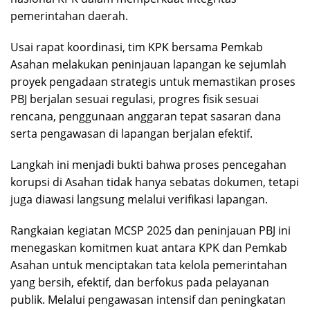
pemerintahan daerah.
Usai rapat koordinasi, tim KPK bersama Pemkab
Asahan melakukan peninjauan lapangan ke sejumlah
proyek pengadaan strategis untuk memastikan proses
PBJ berjalan sesuai regulasi, progres fisik sesuai
rencana, penggunaan anggaran tepat sasaran dana
serta pengawasan di lapangan berjalan efektif.
Langkah ini menjadi bukti bahwa proses pencegahan
korupsi di Asahan tidak hanya sebatas dokumen, tetapi
juga diawasi langsung melalui verifikasi lapangan.
Rangkaian kegiatan MCSP 2025 dan peninjauan PBJ ini
menegaskan komitmen kuat antara KPK dan Pemkab
Asahan untuk menciptakan tata kelola pemerintahan
yang bersih, efektif, dan berfokus pada pelayanan
publik. Melalui pengawasan intensif dan peningkatan