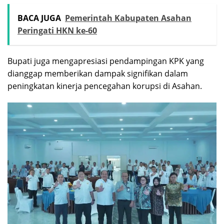
BACA JUGA
Pemerintah Kabupaten Asahan
Peringati HKN ke-60
Bupati juga mengapresiasi pendampingan KPK yang
dianggap memberikan dampak signifikan dalam
peningkatan kinerja pencegahan korupsi di Asahan.