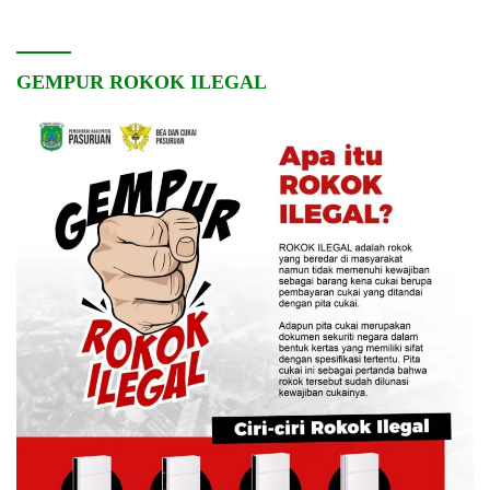
GEMPUR ROKOK ILEGAL