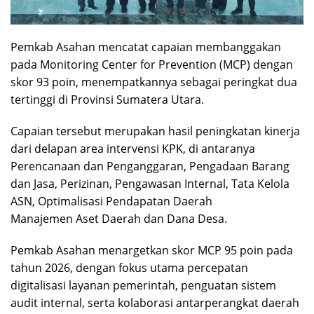
Pemkab Asahan mencatat capaian membanggakan
pada Monitoring Center for Prevention (MCP) dengan
skor 93 poin, menempatkannya sebagai peringkat dua
tertinggi di Provinsi Sumatera Utara.
Capaian tersebut merupakan hasil peningkatan kinerja
dari delapan area intervensi KPK, di antaranya
Perencanaan dan Penganggaran, Pengadaan Barang
dan Jasa, Perizinan, Pengawasan Internal, Tata Kelola
ASN, Optimalisasi Pendapatan Daerah
Manajemen Aset Daerah dan Dana Desa.
Pemkab Asahan menargetkan skor MCP 95 poin pada
tahun 2026, dengan fokus utama percepatan
digitalisasi layanan pemerintah, penguatan sistem
audit internal, serta kolaborasi antar­perangkat daerah