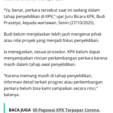
“Ya, benar, perkara tersebut saat ini sedang dalam
tahap penyelidikan di KPK,” ujar Juru Bicara KPK, Budi
Prasetyo, kepada wartawan, Senin (27/10/2025).
Budi belum menjelaskan lebih jauh mengenai pihak
atau nilai proyek yang menjadi fokus penyelidikan.
Ia menegaskan, sesuai prosedur, KPK belum dapat
menyampaikan rincian perkembangan perkara karena
masih dalam tahap awal penyelidikan.
“Karena memang masih di tahap penyelidikan,
informasi detail terkait progres atau perkembangan
perkara belum bisa kami sampaikan secara rinci,”
katanya.
BACA JUGA
69 Pegawai KPK Terpapar Corona,