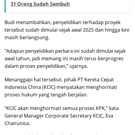
31 Orang Sudah Sembuh
Budi menambahkan, penyelidikan terhadap proyek
tersebut sudah dimulai sejak awal 2025 dan hingga kini
masih berlangsung.
“Adapun penyelidikan perkara ini sudah dimulai sejak
awal tahun, jadi memang ini masih terus berprogres
dalam proses penyelidikan,” ujarnya.
Menanggapi hal tersebut, pihak PT Kereta Cepat
Indonesia China (KCIC) menyatakan menghormati
proses hukum yang tengah berjalan.
“KCIC akan menghormati semua proses KPK,” kata
General Manager Corporate Secretary KCIC, Eva
Chairunisa.