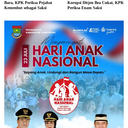
Bara, KPK Periksa Pejabat
Korupsi Ditjen Bea Cukai, KPK
Kemenhut sebagai Saksi
Periksa Enam Saksi