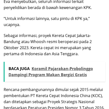
Eva menyebutkan, seluruh informasi terkait
penyelidikan berada di bawah kewenangan KPK.
“Untuk informasi lainnya, satu pintu di KPK ya,”
ucapnya.
Sebagai informasi, proyek Kereta Cepat Jakarta-
Bandung atau Whoosh resmi beroperasi pada 2
Oktober 2023. Kereta cepat ini merupakan yang
pertama di Indonesia dan Asia Tenggara.
BACA JUGA
Koramil Pajarakan-Probolinggo
Dampingi Program Makan Bergizi Gratis
Rencana pembangunannya dimulai sejak 2015 melalui
pembentukan PT Kereta Cepat Indonesia China (KCIC),
dan ditetapkan sebagai Proyek Strategis Nasional
berdasarkan Peraturan Presiden Nomor 3 Tahun 2016.