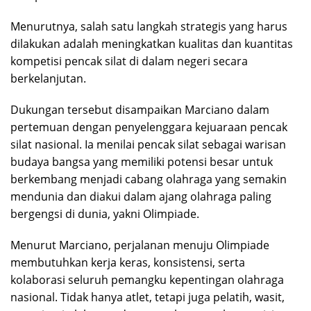
Menurutnya, salah satu langkah strategis yang harus
dilakukan adalah meningkatkan kualitas dan kuantitas
kompetisi pencak silat di dalam negeri secara
berkelanjutan.
Dukungan tersebut disampaikan Marciano dalam
pertemuan dengan penyelenggara kejuaraan pencak
silat nasional. Ia menilai pencak silat sebagai warisan
budaya bangsa yang memiliki potensi besar untuk
berkembang menjadi cabang olahraga yang semakin
mendunia dan diakui dalam ajang olahraga paling
bergengsi di dunia, yakni Olimpiade.
Menurut Marciano, perjalanan menuju Olimpiade
membutuhkan kerja keras, konsistensi, serta
kolaborasi seluruh pemangku kepentingan olahraga
nasional. Tidak hanya atlet, tetapi juga pelatih, wasit,