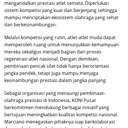
mengandalkan prestasi atlet semata. Diperlukan
sistem kompetisi yang kuat dan berjenjang sehingga
mampu menciptakan ekosistem olahraga yang sehat
dan berkesinambungan.
Melalui kompetisi yang rutin, atlet-atlet muda dapat
memperoleh ruang untuk menunjukkan kemampuan
mereka sekaligus menjadi bagian dari proses
regenerasi atlet nasional. Dengan demikian,
pembinaan pencak silat tidak hanya berorientasi
jangka pendek, tetapi juga mampu menjaga
kesinambungan prestasi dalam jangka panjang.
Sebagai organisasi yang menaungi pembinaan
olahraga prestasi di Indonesia, KONI Pusat
berkomitmen mendukung berbagai inisiatif yang
bertujuan meningkatkan kualitas kompetisi nasional.
Marciano menegaskan pihaknya siap berkolaborasi