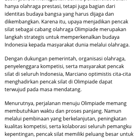
hanya olahraga prestasi, tetapi juga bagian dari
identitas budaya bangsa yang harus dijaga dan
dikembangkan. Karena itu, upaya menjadikan pencak
silat sebagai cabang olahraga Olimpiade merupakan
langkah strategis untuk memperkenalkan budaya
Indonesia kepada masyarakat dunia melalui olahraga.
Dengan dukungan pemerintah, organisasi olahraga,
penyelenggara kompetisi, serta masyarakat pencak
silat di seluruh Indonesia, Marciano optimistis cita-cita
menghadirkan pencak silat di Olimpiade dapat
terwujud pada masa mendatang.
Menurutnya, perjalanan menuju Olimpiade memang
membutuhkan waktu dan proses panjang. Namun
melalui pembinaan yang berkelanjutan, peningkatan
kualitas kompetisi, serta kolaborasi seluruh pemangku
kepentingan, pencak silat memiliki peluang besar untuk