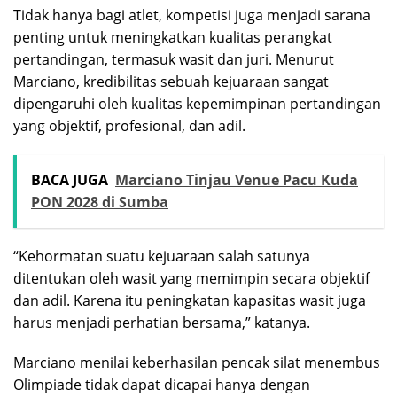
Tidak hanya bagi atlet, kompetisi juga menjadi sarana
penting untuk meningkatkan kualitas perangkat
pertandingan, termasuk wasit dan juri. Menurut
Marciano, kredibilitas sebuah kejuaraan sangat
dipengaruhi oleh kualitas kepemimpinan pertandingan
yang objektif, profesional, dan adil.
BACA JUGA
Marciano Tinjau Venue Pacu Kuda
PON 2028 di Sumba
“Kehormatan suatu kejuaraan salah satunya
ditentukan oleh wasit yang memimpin secara objektif
dan adil. Karena itu peningkatan kapasitas wasit juga
harus menjadi perhatian bersama,” katanya.
Marciano menilai keberhasilan pencak silat menembus
Olimpiade tidak dapat dicapai hanya dengan