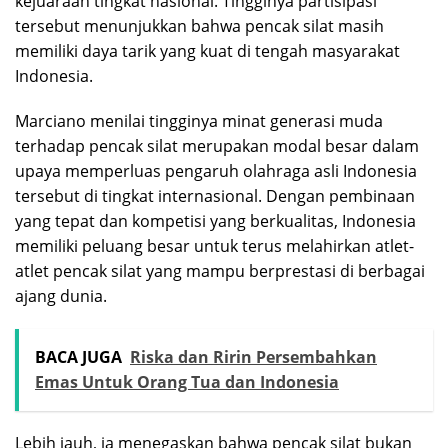
kejuaraan tingkat nasional. Tingginya partisipasi
tersebut menunjukkan bahwa pencak silat masih
memiliki daya tarik yang kuat di tengah masyarakat
Indonesia.
Marciano menilai tingginya minat generasi muda
terhadap pencak silat merupakan modal besar dalam
upaya memperluas pengaruh olahraga asli Indonesia
tersebut di tingkat internasional. Dengan pembinaan
yang tepat dan kompetisi yang berkualitas, Indonesia
memiliki peluang besar untuk terus melahirkan atlet-
atlet pencak silat yang mampu berprestasi di berbagai
ajang dunia.
BACA JUGA
Riska dan Ririn Persembahkan
Emas Untuk Orang Tua dan Indonesia
Lebih jauh, ia menegaskan bahwa pencak silat bukan