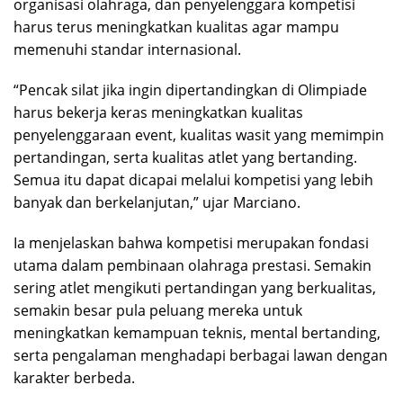
organisasi olahraga, dan penyelenggara kompetisi
harus terus meningkatkan kualitas agar mampu
memenuhi standar internasional.
“Pencak silat jika ingin dipertandingkan di Olimpiade
harus bekerja keras meningkatkan kualitas
penyelenggaraan event, kualitas wasit yang memimpin
pertandingan, serta kualitas atlet yang bertanding.
Semua itu dapat dicapai melalui kompetisi yang lebih
banyak dan berkelanjutan,” ujar Marciano.
Ia menjelaskan bahwa kompetisi merupakan fondasi
utama dalam pembinaan olahraga prestasi. Semakin
sering atlet mengikuti pertandingan yang berkualitas,
semakin besar pula peluang mereka untuk
meningkatkan kemampuan teknis, mental bertanding,
serta pengalaman menghadapi berbagai lawan dengan
karakter berbeda.