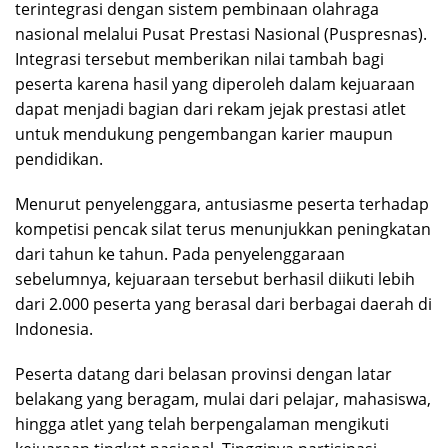
terintegrasi dengan sistem pembinaan olahraga
nasional melalui Pusat Prestasi Nasional (Puspresnas).
Integrasi tersebut memberikan nilai tambah bagi
peserta karena hasil yang diperoleh dalam kejuaraan
dapat menjadi bagian dari rekam jejak prestasi atlet
untuk mendukung pengembangan karier maupun
pendidikan.
Menurut penyelenggara, antusiasme peserta terhadap
kompetisi pencak silat terus menunjukkan peningkatan
dari tahun ke tahun. Pada penyelenggaraan
sebelumnya, kejuaraan tersebut berhasil diikuti lebih
dari 2.000 peserta yang berasal dari berbagai daerah di
Indonesia.
Peserta datang dari belasan provinsi dengan latar
belakang yang beragam, mulai dari pelajar, mahasiswa,
hingga atlet yang telah berpengalaman mengikuti