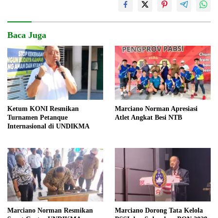
Baca Juga
Marciano Norman Apresiasi
Ketum KONI Resmikan
Atlet Angkat Besi NTB
Turnamen Petanque
Internasional di UNDIKMA
Marciano Norman Resmikan
Marciano Dorong Tata Kelola