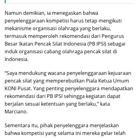
Namun demikian, ia menegaskan bahwa
penyelenggaraan kompetisi harus tetap mengikuti
mekanisme organisasi olahraga yang berlaku,
termasuk memperoleh rekomendasi dari Pengurus
Besar Ikatan Pencak Silat Indonesia (PB IPSI) sebagai
induk organisasi cabang olahraga pencak silat di
Indonesia.
“Saya mendukung wacana penyelenggaraan kejuaraan
pencak silat yang memperebutkan Piala Ketua Umum
KONI Pusat. Yang penting penyelenggara mendapatkan
rekomendasi dari PB IPSI sehingga kegiatan dapat
berjalan sesuai ketentuan yang berlaku,” kata
Marciano.
Sementara itu, pihak penyelenggara menjelaskan
bahwa kompetisi yang selama ini mereka gelar telah