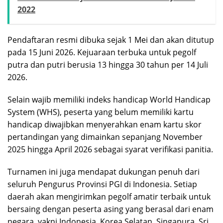
2022
Pendaftaran resmi dibuka sejak 1 Mei dan akan ditutup
pada 15 Juni 2026. Kejuaraan terbuka untuk pegolf
putra dan putri berusia 13 hingga 30 tahun per 14 Juli
2026.
Selain wajib memiliki indeks handicap World Handicap
System (WHS), peserta yang belum memiliki kartu
handicap diwajibkan menyerahkan enam kartu skor
pertandingan yang dimainkan sepanjang November
2025 hingga April 2026 sebagai syarat verifikasi panitia.
Turnamen ini juga mendapat dukungan penuh dari
seluruh Pengurus Provinsi PGI di Indonesia. Setiap
daerah akan mengirimkan pegolf amatir terbaik untuk
bersaing dengan peserta asing yang berasal dari enam
negara, yakni Indonesia, Korea Selatan, Singapura, Sri