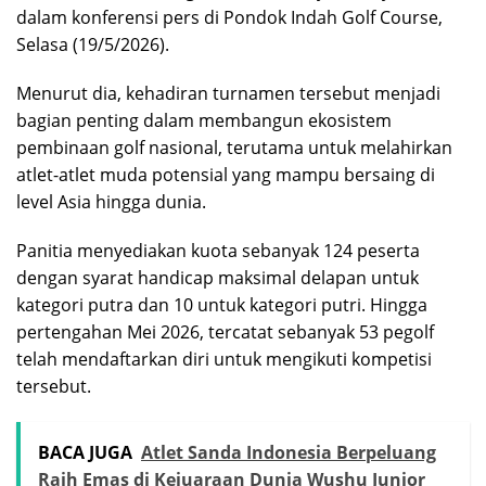
dalam konferensi pers di Pondok Indah Golf Course,
Selasa (19/5/2026).
Menurut dia, kehadiran turnamen tersebut menjadi
bagian penting dalam membangun ekosistem
pembinaan golf nasional, terutama untuk melahirkan
atlet-atlet muda potensial yang mampu bersaing di
level Asia hingga dunia.
Panitia menyediakan kuota sebanyak 124 peserta
dengan syarat handicap maksimal delapan untuk
kategori putra dan 10 untuk kategori putri. Hingga
pertengahan Mei 2026, tercatat sebanyak 53 pegolf
telah mendaftarkan diri untuk mengikuti kompetisi
tersebut.
BACA JUGA
Atlet Sanda Indonesia Berpeluang
Raih Emas di Kejuaraan Dunia Wushu Junior