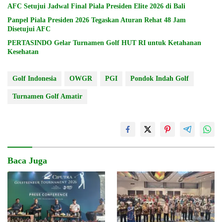
AFC Setujui Jadwal Final Piala Presiden Elite 2026 di Bali
Panpel Piala Presiden 2026 Tegaskan Aturan Rehat 48 Jam
Disetujui AFC
PERTASINDO Gelar Turnamen Golf HUT RI untuk Ketahanan
Kesehatan
Golf Indonesia
OWGR
PGI
Pondok Indah Golf
Turnamen Golf Amatir
Baca Juga