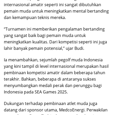
internasional amatir seperti ini sangat dibutuhkan
pemain muda untuk meningkatkan mental bertanding
dan kemampuan teknis mereka.
“Turnamen ini memberikan pengalaman bertanding
yang sangat baik bagi pemain muda untuk
meningkatkan kualitas. Dari kompetisi seperti ini juga
lahir banyak pemain potensial,” ujar Budi.
Ia menambahkan, sejumlah pegolf muda Indonesia
yang kini tampil di level internasional merupakan hasil
pembinaan kompetisi amatir dalam beberapa tahun
terakhir. Bahkan, beberapa di antaranya sukses
menyumbangkan medali perak dan perunggu bagi
Indonesia pada SEA Games 2025.
Dukungan terhadap pembinaan atlet muda juga
datang dari sponsor utama,
MedcoEnergi
. Perwakilan