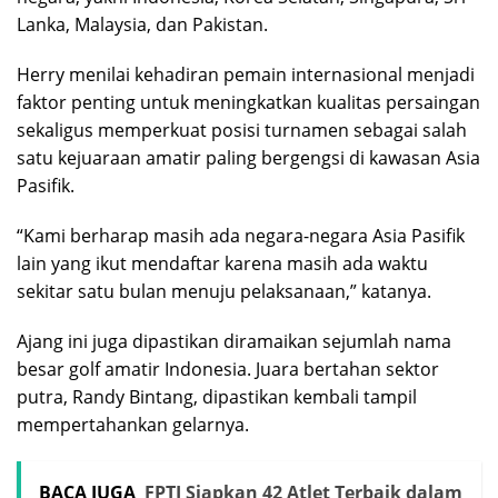
Lanka, Malaysia, dan Pakistan.
Herry menilai kehadiran pemain internasional menjadi
faktor penting untuk meningkatkan kualitas persaingan
sekaligus memperkuat posisi turnamen sebagai salah
satu kejuaraan amatir paling bergengsi di kawasan Asia
Pasifik.
“Kami berharap masih ada negara-negara Asia Pasifik
lain yang ikut mendaftar karena masih ada waktu
sekitar satu bulan menuju pelaksanaan,” katanya.
Ajang ini juga dipastikan diramaikan sejumlah nama
besar golf amatir Indonesia. Juara bertahan sektor
putra,
Randy Bintang
, dipastikan kembali tampil
mempertahankan gelarnya.
BACA JUGA
FPTI Siapkan 42 Atlet Terbaik dalam