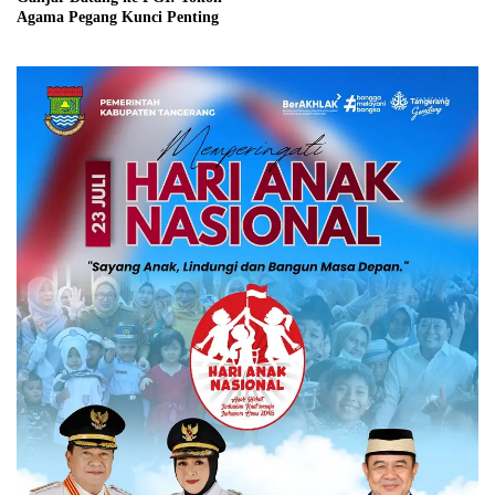
Agama Pegang Kunci Penting