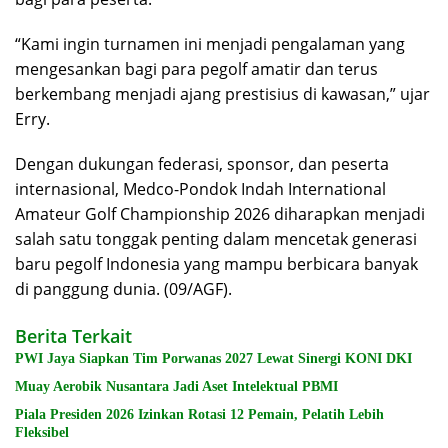
“Kami ingin turnamen ini menjadi pengalaman yang
mengesankan bagi para pegolf amatir dan terus
berkembang menjadi ajang prestisius di kawasan,” ujar
Erry.
Dengan dukungan federasi, sponsor, dan peserta
internasional, Medco-Pondok Indah International
Amateur Golf Championship 2026 diharapkan menjadi
salah satu tonggak penting dalam mencetak generasi
baru pegolf Indonesia yang mampu berbicara banyak
di panggung dunia. (09/AGF).
Berita Terkait
PWI Jaya Siapkan Tim Porwanas 2027 Lewat Sinergi KONI DKI
Muay Aerobik Nusantara Jadi Aset Intelektual PBMI
Piala Presiden 2026 Izinkan Rotasi 12 Pemain, Pelatih Lebih
Fleksibel