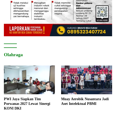
Olahraga
PWI Jaya Siapkan Tim
Muay Aerobik Nusantara Jadi
Porwanas 2027 Lewat Sinergi
Aset Intelektual PBMI
KONI DKI