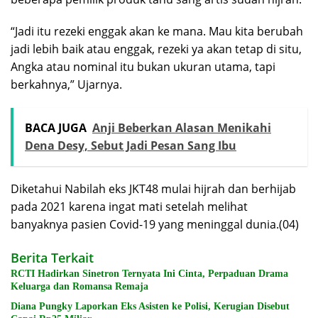
“Jadi itu rezeki enggak akan ke mana. Mau kita berubah
jadi lebih baik atau enggak, rezeki ya akan tetap di situ,
Angka atau nominal itu bukan ukuran utama, tapi
berkahnya,” Ujarnya.
BACA JUGA
Anji Beberkan Alasan Menikahi
Dena Desy, Sebut Jadi Pesan Sang Ibu
Diketahui Nabilah eks JKT48 mulai hijrah dan berhijab
pada 2021 karena ingat mati setelah melihat
banyaknya pasien Covid-19 yang meninggal dunia.(04)
Berita Terkait
RCTI Hadirkan Sinetron Ternyata Ini Cinta, Perpaduan Drama
Keluarga dan Romansa Remaja
Diana Pungky Laporkan Eks Asisten ke Polisi, Kerugian Disebut