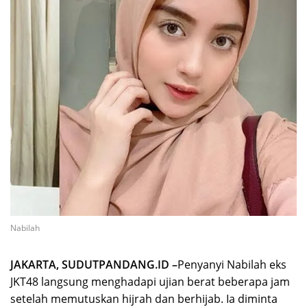
Nabilah
JAKARTA, SUDUTPANDANG.ID –
Penyanyi Nabilah eks
JKT48 langsung menghadapi ujian berat beberapa jam
setelah memutuskan hijrah dan berhijab. Ia diminta