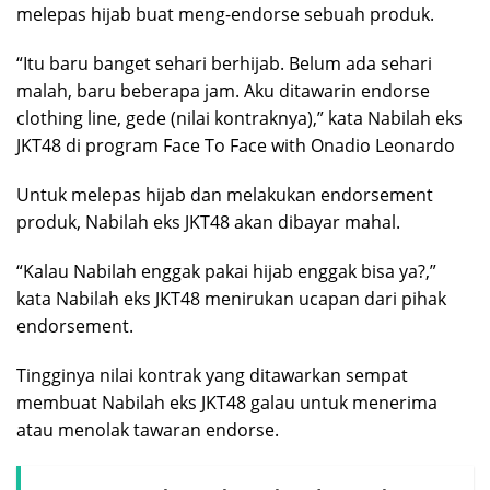
melepas hijab buat meng-endorse sebuah produk.
“Itu baru banget sehari berhijab. Belum ada sehari
malah, baru beberapa jam. Aku ditawarin endorse
clothing line, gede (nilai kontraknya),” kata Nabilah eks
JKT48 di program Face To Face with Onadio Leonardo
Untuk melepas hijab dan melakukan endorsement
produk, Nabilah eks JKT48 akan dibayar mahal.
“Kalau Nabilah enggak pakai hijab enggak bisa ya?,”
kata Nabilah eks JKT48 menirukan ucapan dari pihak
endorsement.
Tingginya nilai kontrak yang ditawarkan sempat
membuat Nabilah eks JKT48 galau untuk menerima
atau menolak tawaran endorse.