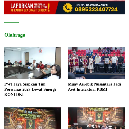
Olahraga
PWI Jaya Siapkan Tim
Muay Aerobik Nusantara Jadi
Porwanas 2027 Lewat Sinergi
Aset Intelektual PBMI
KONI DKI