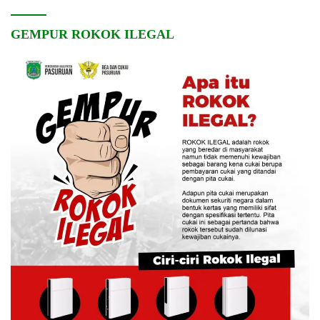
GEMPUR ROKOK ILEGAL