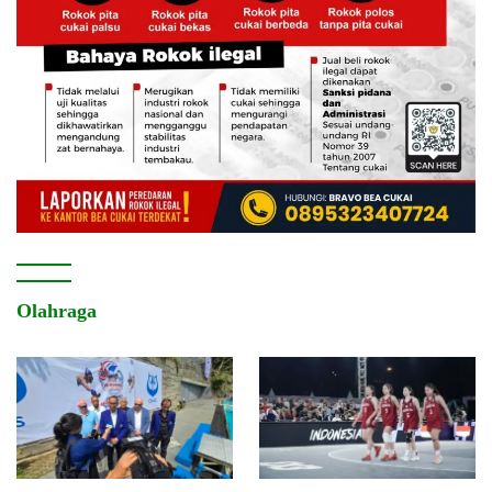
Olahraga