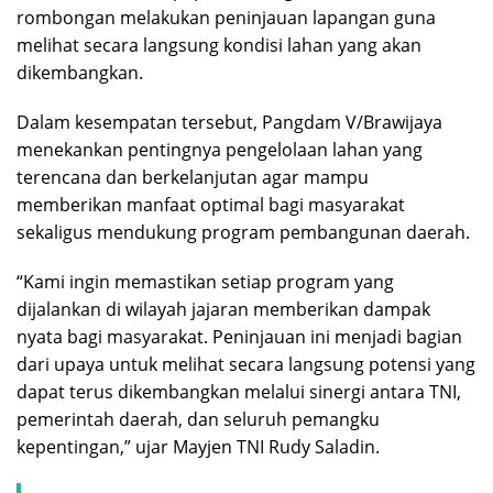
rombongan melakukan peninjauan lapangan guna
melihat secara langsung kondisi lahan yang akan
dikembangkan.
Dalam kesempatan tersebut, Pangdam V/Brawijaya
menekankan pentingnya pengelolaan lahan yang
terencana dan berkelanjutan agar mampu
memberikan manfaat optimal bagi masyarakat
sekaligus mendukung program pembangunan daerah.
“Kami ingin memastikan setiap program yang
dijalankan di wilayah jajaran memberikan dampak
nyata bagi masyarakat. Peninjauan ini menjadi bagian
dari upaya untuk melihat secara langsung potensi yang
dapat terus dikembangkan melalui sinergi antara TNI,
pemerintah daerah, dan seluruh pemangku
kepentingan,” ujar Mayjen TNI Rudy Saladin.