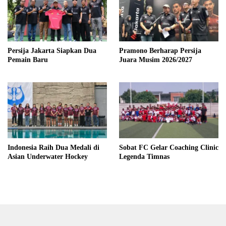
Persija Jakarta Siapkan Dua
Pramono Berharap Persija
Pemain Baru
Juara Musim 2026/2027
Indonesia Raih Dua Medali di
Sobat FC Gelar Coaching Clinic
Asian Underwater Hockey
Legenda Timnas