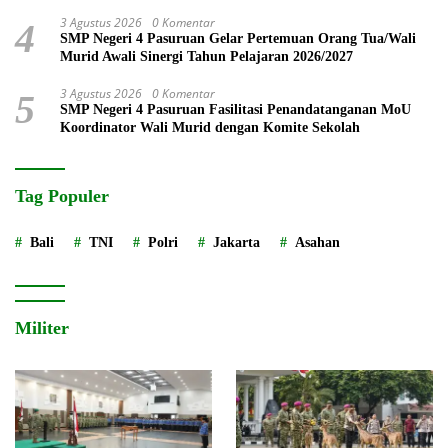
3 Agustus 2026
0 Komentar
4
SMP Negeri 4 Pasuruan Gelar Pertemuan Orang Tua/Wali
Murid Awali Sinergi Tahun Pelajaran 2026/2027
3 Agustus 2026
0 Komentar
5
SMP Negeri 4 Pasuruan Fasilitasi Penandatanganan MoU
Koordinator Wali Murid dengan Komite Sekolah
Tag Populer
Bali
TNI
Polri
Jakarta
Asahan
Militer