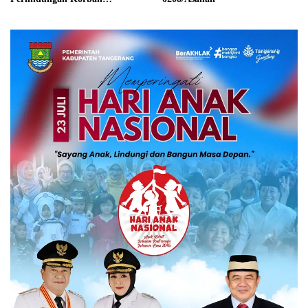
Kekerasan