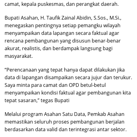
camat, kepala puskesmas, dan perangkat daerah.
Bupati Asahan, H. Taufik Zainal Abidin, S.Sos., M.Si.,
menegaskan pentingnya setiap pemangku wilayah
menyampaikan data lapangan secara faktual agar
rencana pembangunan yang disusun benar-benar
akurat, realistis, dan berdampak langsung bagi
masyarakat.
“Perencanaan yang tepat hanya dapat dilakukan jika
data di lapangan disampaikan secara jujur dan terukur.
Saya minta para camat dan OPD betul-betul
menyampaikan kondisi faktual agar pembangunan kita
tepat sasaran,” tegas Bupati
Melalui program Asahan Satu Data, Pemkab Asahan
memastikan seluruh proses pembangunan berjalan
berdasarkan data valid dan terintegrasi antar sektor.