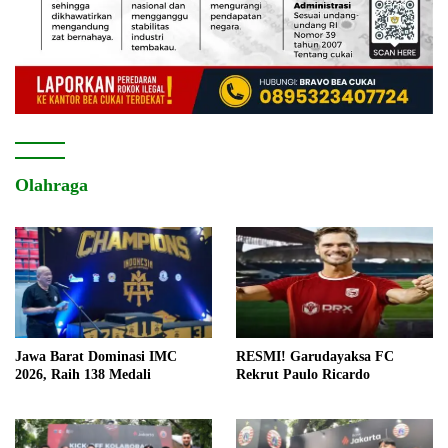
Olahraga
Jawa Barat Dominasi IMC
RESMI! Garudayaksa FC
2026, Raih 138 Medali
Rekrut Paulo Ricardo