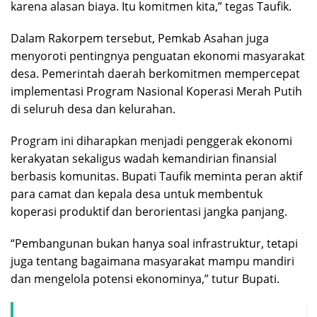
karena alasan biaya. Itu komitmen kita,” tegas Taufik.
Dalam Rakorpem tersebut, Pemkab Asahan juga
menyoroti pentingnya penguatan ekonomi masyarakat
desa. Pemerintah daerah berkomitmen mempercepat
implementasi Program Nasional Koperasi Merah Putih
di seluruh desa dan kelurahan.
Program ini diharapkan menjadi penggerak ekonomi
kerakyatan sekaligus wadah kemandirian finansial
berbasis komunitas. Bupati Taufik meminta peran aktif
para camat dan kepala desa untuk membentuk
koperasi produktif dan berorientasi jangka panjang.
“Pembangunan bukan hanya soal infrastruktur, tetapi
juga tentang bagaimana masyarakat mampu mandiri
dan mengelola potensi ekonominya,” tutur Bupati.