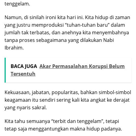
tenggelam.
Namun, di sinilah ironi kita hari ini. Kita hidup di zaman
yang justru memproduksi “tuhan-tuhan baru” dalam
jumlah tak terbatas, dan anehnya kita menyembahnya
tanpa proses sebagaimana yang dilakukan Nabi
Ibrahim.
BACA JUGA
Akar Permasalahan Korupsi Belum
Tersentuh
Kekuasaan, jabatan, popularitas, bahkan simbol-simbol
keagamaan itu sendiri sering kali kita angkat ke derajat
yang nyaris sakral.
Kita tahu semuanya “terbit dan tenggelam”, tetapi
tetap saja menggantungkan makna hidup padanya.