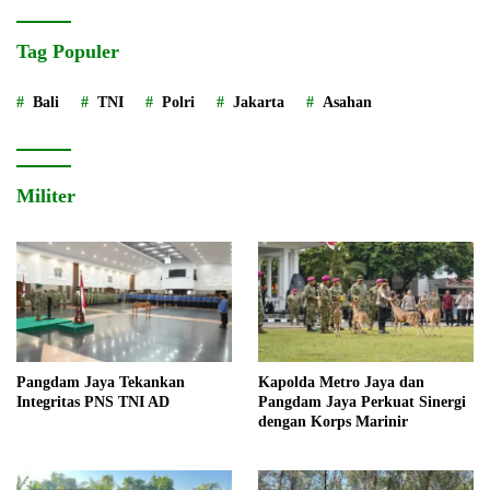
Tag Populer
Bali
TNI
Polri
Jakarta
Asahan
Militer
Pangdam Jaya Tekankan
Kapolda Metro Jaya dan
Integritas PNS TNI AD
Pangdam Jaya Perkuat Sinergi
dengan Korps Marinir