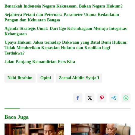
Benarkah Indonesia Negara Kekuasaan, Bukan Negara Hukum?
Sejahtera Petani dan Peternak: Parameter Utama Kedaulatan
Pangan dan Kekuatan Bangsa
Agenda Strategis Umat: Dari Ego Kelembagaan Menuju Integritas
Kebangsaan
Upaya Hukum Jaksa terhadap Dakwaan yang Batal Demi Hukum:
Tidak Memberikan Kepastian Hukum dan Keadilan bagi
Terdakwa?
Jalan Panjang Kemandirian Pers Kita
Nabi Ibrahim
Opini
Zaenal Abidin Syuja’i
Baca Juga