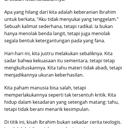
Apa yang hilang dari kita adalah keberanian Ibrahim
untuk berkata, “Aku tidak menyukai yang tenggelam.”
Sebuah kalimat sederhana, tetapi radikal. Ia bukan
hanya menolak benda langit, tetapi juga menolak
segala bentuk ketergantungan pada yang fana.
Hari-hari ini, kita justru melakukan sebaliknya. Kita
sadar bahwa kekuasaan itu sementara, tetapi tetap
mengkultuskannya. Kita tahu materi tidak abadi, tetapi
menjadikannya ukuran keberhasilan.
Kita paham manusia bisa salah, tetapi
memperlakukannya seperti tak tersentuh kritik. Kita
hidup dalam kesadaran yang setengah matang: tahu,
tetapi tidak berani menarik kesimpulan.
Di titik ini, kisah Ibrahim bukan sekadar cerita teologis.