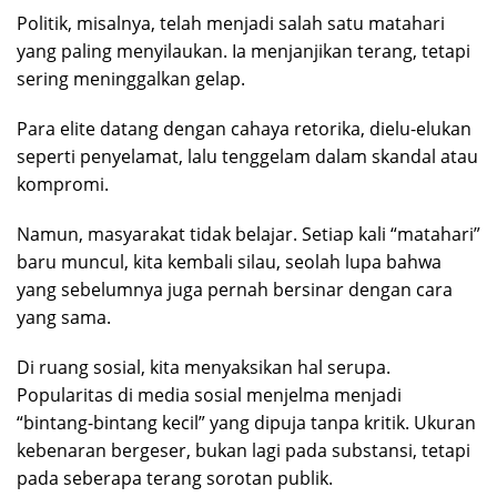
Politik, misalnya, telah menjadi salah satu matahari
yang paling menyilaukan. Ia menjanjikan terang, tetapi
sering meninggalkan gelap.
Para elite datang dengan cahaya retorika, dielu-elukan
seperti penyelamat, lalu tenggelam dalam skandal atau
kompromi.
Namun, masyarakat tidak belajar. Setiap kali “matahari”
baru muncul, kita kembali silau, seolah lupa bahwa
yang sebelumnya juga pernah bersinar dengan cara
yang sama.
Di ruang sosial, kita menyaksikan hal serupa.
Popularitas di media sosial menjelma menjadi
“bintang-bintang kecil” yang dipuja tanpa kritik. Ukuran
kebenaran bergeser, bukan lagi pada substansi, tetapi
pada seberapa terang sorotan publik.