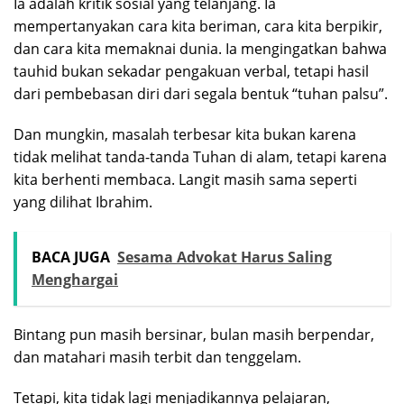
Ia adalah kritik sosial yang telanjang. Ia
mempertanyakan cara kita beriman, cara kita berpikir,
dan cara kita memaknai dunia. Ia mengingatkan bahwa
tauhid bukan sekadar pengakuan verbal, tetapi hasil
dari pembebasan diri dari segala bentuk “tuhan palsu”.
Dan mungkin, masalah terbesar kita bukan karena
tidak melihat tanda-tanda Tuhan di alam, tetapi karena
kita berhenti membaca. Langit masih sama seperti
yang dilihat Ibrahim.
BACA JUGA
Sesama Advokat Harus Saling
Menghargai
Bintang pun masih bersinar, bulan masih berpendar,
dan matahari masih terbit dan tenggelam.
Tetapi, kita tidak lagi menjadikannya pelajaran,