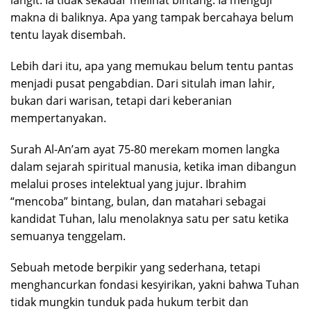
makna di baliknya. Apa yang tampak bercahaya belum
tentu layak disembah.
Lebih dari itu, apa yang memukau belum tentu pantas
menjadi pusat pengabdian. Dari situlah iman lahir,
bukan dari warisan, tetapi dari keberanian
mempertanyakan.
Surah Al-An’am ayat 75-80 merekam momen langka
dalam sejarah spiritual manusia, ketika iman dibangun
melalui proses intelektual yang jujur. Ibrahim
“mencoba” bintang, bulan, dan matahari sebagai
kandidat Tuhan, lalu menolaknya satu per satu ketika
semuanya tenggelam.
Sebuah metode berpikir yang sederhana, tetapi
menghancurkan fondasi kesyirikan, yakni bahwa Tuhan
tidak mungkin tunduk pada hukum terbit dan