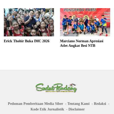
Erick Thohir Buka IMC 2026
Marciano Norman Apresiasi
Atlet Angkat Besi NTB
Pedoman Pemberitaan Media Siber
Tentang Kami
Redaksi
Kode Etik Jurnalistik
Disclaimer