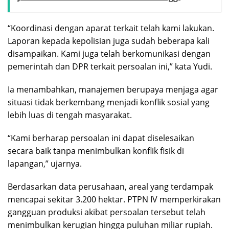
“Koordinasi dengan aparat terkait telah kami lakukan.
Laporan kepada kepolisian juga sudah beberapa kali
disampaikan. Kami juga telah berkomunikasi dengan
pemerintah dan DPR terkait persoalan ini,” kata Yudi.
Ia menambahkan, manajemen berupaya menjaga agar
situasi tidak berkembang menjadi konflik sosial yang
lebih luas di tengah masyarakat.
“Kami berharap persoalan ini dapat diselesaikan
secara baik tanpa menimbulkan konflik fisik di
lapangan,” ujarnya.
Berdasarkan data perusahaan, areal yang terdampak
mencapai sekitar 3.200 hektar. PTPN IV memperkirakan
gangguan produksi akibat persoalan tersebut telah
menimbulkan kerugian hingga puluhan miliar rupiah.