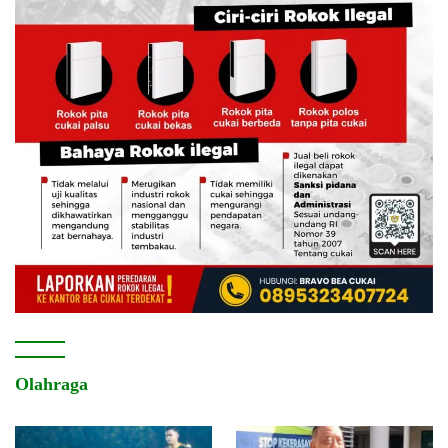
Olahraga