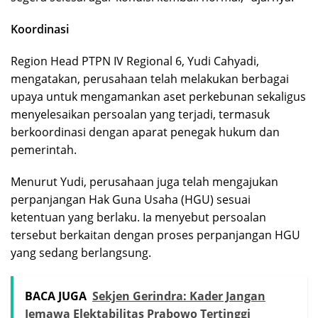
Koordinasi
Region Head PTPN IV Regional 6, Yudi Cahyadi,
mengatakan, perusahaan telah melakukan berbagai
upaya untuk mengamankan aset perkebunan sekaligus
menyelesaikan persoalan yang terjadi, termasuk
berkoordinasi dengan aparat penegak hukum dan
pemerintah.
Menurut Yudi, perusahaan juga telah mengajukan
perpanjangan Hak Guna Usaha (HGU) sesuai
ketentuan yang berlaku. Ia menyebut persoalan
tersebut berkaitan dengan proses perpanjangan HGU
yang sedang berlangsung.
BACA JUGA
Sekjen Gerindra: Kader Jangan
Jemawa Elektabilitas Prabowo Tertinggi