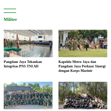
Militer
Pangdam Jaya Tekankan
Kapolda Metro Jaya dan
Integritas PNS TNI AD
Pangdam Jaya Perkuat Sinergi
dengan Korps Marinir