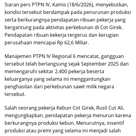
Siaran pers PTPN IV, Kamis (18/6/2026), menyebutkan,
kondisi tersebut berdampak pada penurunan produksi
serta berkurangnya pendapatan ribuan pekerja yang
bergantung pada aktivitas perkebunan di Cot Girek.
Pendapatan ribuan kekerja tergerus dan kerugian
perusahaan mencapai Rp 62,6 Miliar.
Manajemen PTPN IV Regional 6 mencatat, gangguan
tersebut telah berlangsung sejak September 2025 dan
memengaruhi sekitar 2.400 pekerja beserta
keluarganya yang selama ini menggantungkan
penghasilan dari perkebunan sawit milik negara
tersebut.
Salah seorang pekerja Kebun Cot Girek, Rusli Cut Ali,
mengungkapkan, pendapatan pekerja menurun karena
berkurangnya produksi kebun. Menurutnya, insentif
produksi atau premi yang selama ini menjadi salah