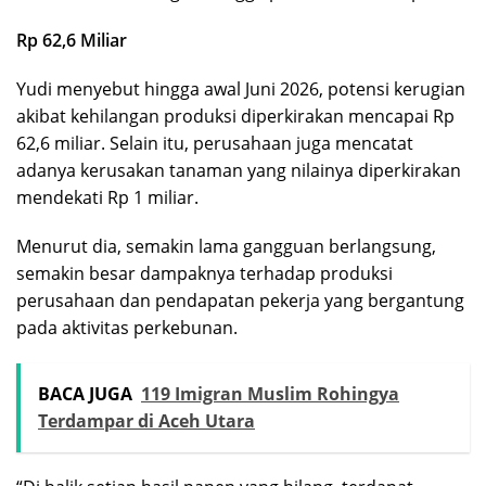
Rp 62,6 Miliar
Yudi menyebut hingga awal Juni 2026, potensi kerugian
akibat kehilangan produksi diperkirakan mencapai Rp
62,6 miliar. Selain itu, perusahaan juga mencatat
adanya kerusakan tanaman yang nilainya diperkirakan
mendekati Rp 1 miliar.
Menurut dia, semakin lama gangguan berlangsung,
semakin besar dampaknya terhadap produksi
perusahaan dan pendapatan pekerja yang bergantung
pada aktivitas perkebunan.
BACA JUGA
119 Imigran Muslim Rohingya
Terdampar di Aceh Utara