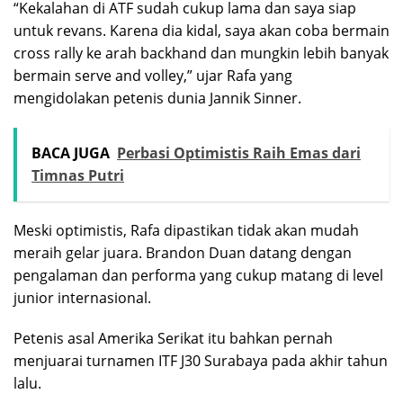
“Kekalahan di ATF sudah cukup lama dan saya siap
untuk revans. Karena dia kidal, saya akan coba bermain
cross rally ke arah backhand dan mungkin lebih banyak
bermain serve and volley,” ujar Rafa yang
mengidolakan petenis dunia Jannik Sinner.
BACA JUGA
Perbasi Optimistis Raih Emas dari
Timnas Putri
Meski optimistis, Rafa dipastikan tidak akan mudah
meraih gelar juara. Brandon Duan datang dengan
pengalaman dan performa yang cukup matang di level
junior internasional.
Petenis asal Amerika Serikat itu bahkan pernah
menjuarai turnamen ITF J30 Surabaya pada akhir tahun
lalu.