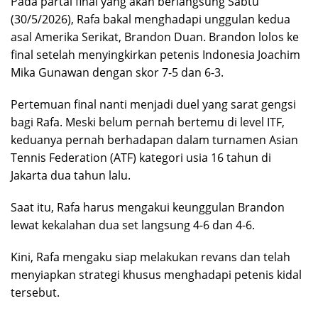
Pada partai final yang akan berlangsung Sabtu
(30/5/2026), Rafa bakal menghadapi unggulan kedua
asal Amerika Serikat, Brandon Duan. Brandon lolos ke
final setelah menyingkirkan petenis Indonesia Joachim
Mika Gunawan dengan skor 7-5 dan 6-3.
Pertemuan final nanti menjadi duel yang sarat gengsi
bagi Rafa. Meski belum pernah bertemu di level ITF,
keduanya pernah berhadapan dalam turnamen Asian
Tennis Federation (ATF) kategori usia 16 tahun di
Jakarta dua tahun lalu.
Saat itu, Rafa harus mengakui keunggulan Brandon
lewat kekalahan dua set langsung 4-6 dan 4-6.
Kini, Rafa mengaku siap melakukan revans dan telah
menyiapkan strategi khusus menghadapi petenis kidal
tersebut.