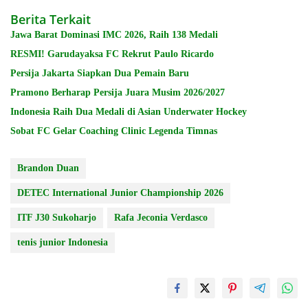
Berita Terkait
Jawa Barat Dominasi IMC 2026, Raih 138 Medali
RESMI! Garudayaksa FC Rekrut Paulo Ricardo
Persija Jakarta Siapkan Dua Pemain Baru
Pramono Berharap Persija Juara Musim 2026/2027
Indonesia Raih Dua Medali di Asian Underwater Hockey
Sobat FC Gelar Coaching Clinic Legenda Timnas
Brandon Duan
DETEC International Junior Championship 2026
ITF J30 Sukoharjo
Rafa Jeconia Verdasco
tenis junior Indonesia