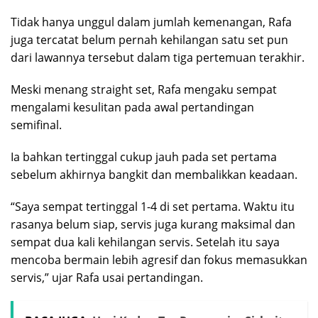
Tidak hanya unggul dalam jumlah kemenangan, Rafa
juga tercatat belum pernah kehilangan satu set pun
dari lawannya tersebut dalam tiga pertemuan terakhir.
Meski menang straight set, Rafa mengaku sempat
mengalami kesulitan pada awal pertandingan
semifinal.
Ia bahkan tertinggal cukup jauh pada set pertama
sebelum akhirnya bangkit dan membalikkan keadaan.
“Saya sempat tertinggal 1-4 di set pertama. Waktu itu
rasanya belum siap, servis juga kurang maksimal dan
sempat dua kali kehilangan servis. Setelah itu saya
mencoba bermain lebih agresif dan fokus memasukkan
servis,” ujar Rafa usai pertandingan.