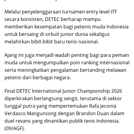
Melalui penyelenggaraan turnamen entry level ITF
secara konsisten, DETEC berharap mampu
memberikan kesempatan bagi petenis muda Indonesia
untuk bersaing di sirkuit junior dunia sekaligus
melahirkan bibit-bibit baru tenis nasional.
Ajang ini juga menjadi wadah penting bagi para pemain
muda untuk mengumpulkan poin ranking internasional
serta meningkatkan pengalaman bertanding melawan
petenis dari berbagai negara.
Final DETEC International Junior Championship 2026
diperkirakan berlangsung sengit, terutama di sektor
tunggal putra yang mempertemukan Rafa Jeconia
Verdasco Mangunsong dengan Brandon Duan dalam
duel revans yang dinantikan publik tenis Indonesia.
(09/AGF).