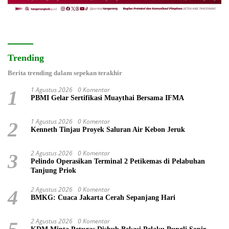
Trending
Berita trending dalam sepekan terakhir
1 Agustus 2026
0 Komentar
1
PBMI Gelar Sertifikasi Muaythai Bersama IFMA
1 Agustus 2026
0 Komentar
2
Kenneth Tinjau Proyek Saluran Air Kebon Jeruk
2 Agustus 2026
0 Komentar
3
Pelindo Operasikan Terminal 2 Petikemas di Pelabuhan
Tanjung Priok
2 Agustus 2026
0 Komentar
4
BMKG: Cuaca Jakarta Cerah Sepanjang Hari
2 Agustus 2026
0 Komentar