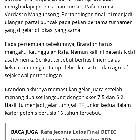
menghadapi petenis tuan rumah, Rafa Jeconia
Verdasco Mangunsong. Pertandingan final ini menjadi
ulangan partai puncak pada pekan pertama turnamen
yang digelar di lokasi yang sama.
Pada pertemuan sebelumnya, Brandon harus
mengakui keunggulan Rafa. Namun kali ini petenis kidal
asal Amerika Serikat tersebut berhasil membalas
kekalahan dengan tampil lebih konsisten dan agresif
sejak awal pertandingan.
Brandon akhirnya memastikan gelar juara setelah
menang dua set langsung dengan skor 7-5 dan 6-2.
Hasil itu menjadi gelar tunggal ITF Junior kedua dalam
karier petenis berusia 16 tahun tersebut.
BACA JUGA
Rafa Jeconia Lolos Final DETEC
International Junior Championship 2026