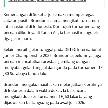
Kemenangan di Sukoharjo semakin mempertegas
catatan positif Brandon selama mengikuti turnamen
internasional di Indonesia. Dari tujuh turnamen yang
pernah diikutinya di Tanah Air, ia berhasil mengoleksi
tiga gelar juara.
Selain meraih gelar tunggal pada DETEC International
Junior Championship 2026, Brandon sebelumnya juga
pernah mencatatkan prestasi gemilang dengan
menyabet gelar tunggal dan ganda pada turnamen ITF
J30 Surabaya tahun lalu.
Brandon mengaku masih akan melanjutkan kiprahnya
di Indonesia dalam waktu dekat. Ia berencana
mengikuti dua seri turnamen ITF J60 Jakarta yang
dijadwalkan berlangsung pada awal Juli 2026.