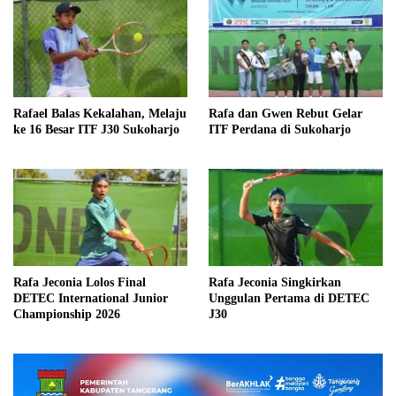
Rafael Balas Kekalahan, Melaju
Rafa dan Gwen Rebut Gelar
ke 16 Besar ITF J30 Sukoharjo
ITF Perdana di Sukoharjo
Rafa Jeconia Lolos Final
Rafa Jeconia Singkirkan
DETEC International Junior
Unggulan Pertama di DETEC
Championship 2026
J30