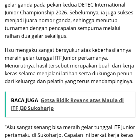
gelar ganda pada pekan kedua DETEC International
Junior Championship 2026. Sebelumnya, ia juga sukses
menjadi juara nomor ganda, sehingga menutup
turnamen dengan pencapaian sempurna melalui
raihan dua gelar sekaligus.
Hsu mengaku sangat bersyukur atas keberhasilannya
meraih gelar tunggal ITF Junior pertamanya.
Menurutnya, hasil tersebut merupakan buah dari kerja
keras selama menjalani latihan serta dukungan penuh
dari keluarga dan pelatih yang terus mendampinginya.
BACA JUGA
Getsa Bidik Revans atas Maula di
ITF J30 Sukoharjo
“Aku sangat senang bisa meraih gelar tunggal ITF Junior
pertamaku di Sukoharjo. Capaian ini berkat kerja keras