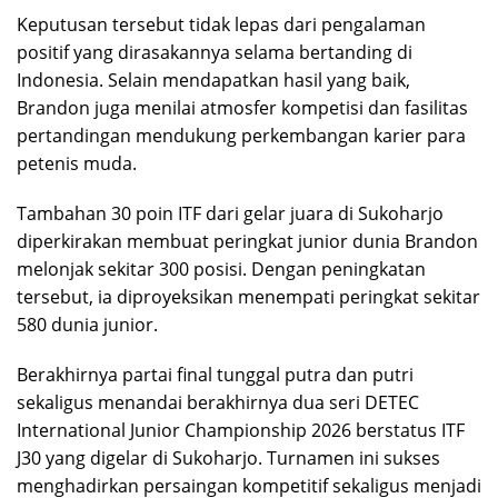
Keputusan tersebut tidak lepas dari pengalaman
positif yang dirasakannya selama bertanding di
Indonesia. Selain mendapatkan hasil yang baik,
Brandon juga menilai atmosfer kompetisi dan fasilitas
pertandingan mendukung perkembangan karier para
petenis muda.
Tambahan 30 poin ITF dari gelar juara di Sukoharjo
diperkirakan membuat peringkat junior dunia Brandon
melonjak sekitar 300 posisi. Dengan peningkatan
tersebut, ia diproyeksikan menempati peringkat sekitar
580 dunia junior.
Berakhirnya partai final tunggal putra dan putri
sekaligus menandai berakhirnya dua seri DETEC
International Junior Championship 2026 berstatus ITF
J30 yang digelar di Sukoharjo. Turnamen ini sukses
menghadirkan persaingan kompetitif sekaligus menjadi