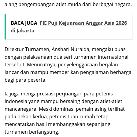
ajang pengembangan atlet muda dari berbagai negara.
BACA JUGA
FIE Puji Kejuaraan Anggar Asia 2026
di Jakarta
Direktur Turnamen, Anshari Nuraida, mengaku puas
dengan pelaksanaan dua seri turnamen internasional
tersebut. Menurutnya, penyelenggaraan berjalan
lancar dan mampu memberikan pengalaman berharga
bagi para peserta.
Ia juga mengapresiasi perjuangan para petenis
Indonesia yang mampu bersaing dengan atlet-atlet
mancanegara. Meski dominasi pemain asing terlihat
pada pekan kedua, petenis tuan rumah tetap
mencatatkan hasil membanggakan sepanjang
turnamen berlangsung.