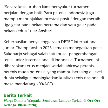
“Secara keseluruhan kami bersyukur turnamen
berjalan dengan baik. Para petenis Indonesia juga
mampu menunjukkan prestasi positif dengan meraih
tiga gelar pada pekan pertama dan satu gelar pada
pekan kedua,” ujar Anshari.
Keberhasilan penyelenggaraan DETEC International
Junior Championship 2026 semakin menegaskan posisi
Sukoharjo sebagai salah satu pusat pengembangan
tenis junior internasional di Indonesia. Turnamen ini
diharapkan terus menjadi wadah lahirnya petenis-
petenis muda potensial yang mampu bersaing di level
dunia sekaligus meningkatkan kualitas tenis nasional di
masa mendatang. (09/AGF).
Berita Terkait
Warga Diminta Waspada, Semburan Lumpur Terjadi di Oro-Oro
Kesongo, Blora-Jateng