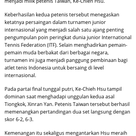
menjadi milik petenis Taiwan, Ke-Chieh Hsu.
Keberhasilan kedua petenis tersebut menegaskan
ketatnya persaingan dalam turnamen junior
internasional yang menjadi salah satu ajang penting
pengumpulan poin peringkat dunia junior International
Tennis Federation (ITF). Selain menghadirkan pemain-
pemain muda berbakat dari berbagai negara,
turnamen ini juga menjadi panggung pembinaan bagi
atlet tenis Indonesia untuk bersaing di level
internasional.
Pada partai final tunggal putri, Ke-Chieh Hsu tampil
dominan saat menghadapi unggulan kedua asal
Tiongkok, Xinran Yan. Petenis Taiwan tersebut berhasil
memenangkan pertandingan dua set langsung dengan
skor 6-2, 6-3.
Kemenangan itu sekaligus mengantarkan Hsu meraih