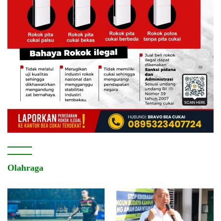
Olahraga