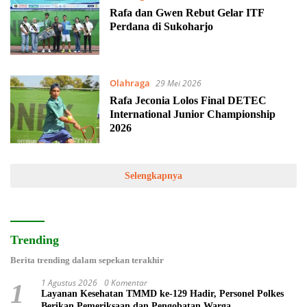
Rafa dan Gwen Rebut Gelar ITF
Perdana di Sukoharjo
Olahraga
29 Mei 2026
Rafa Jeconia Lolos Final DETEC
International Junior Championship
2026
Selengkapnya
Trending
Berita trending dalam sepekan terakhir
1 Agustus 2026
0 Komentar
1
Layanan Kesehatan TMMD ke-129 Hadir, Personel Polkes
Berikan Pemeriksaan dan Pengobatan Warga