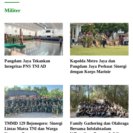
Militer
Pangdam Jaya Tekankan
Kapolda Metro Jaya dan
Integritas PNS TNI AD
Pangdam Jaya Perkuat Sinergi
dengan Korps Marinir
TMMD 129 Bojonegoro: Sinergi
Family Gathering dan Olahraga
Lintas Matra TNI dan Warga
Bersama Infolahtadam