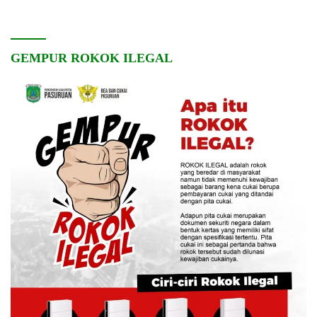
GEMPUR ROKOK ILEGAL