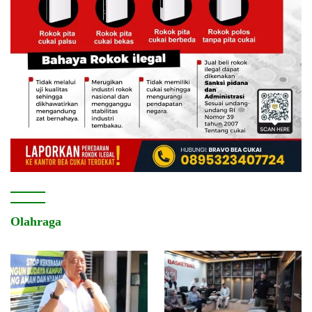
Olahraga