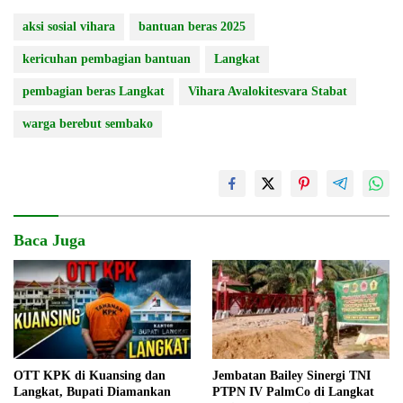
aksi sosial vihara
bantuan beras 2025
kericuhan pembagian bantuan
Langkat
pembagian beras Langkat
Vihara Avalokitesvara Stabat
warga berebut sembako
Baca Juga
OTT KPK di Kuansing dan
Jembatan Bailey Sinergi TNI
Langkat, Bupati Diamankan
PTPN IV PalmCo di Langkat