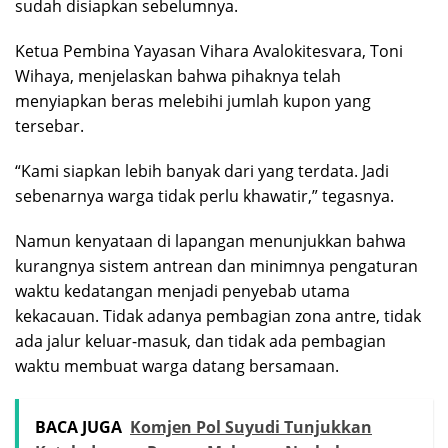
sudah disiapkan sebelumnya.
Ketua Pembina Yayasan Vihara Avalokitesvara, Toni
Wihaya, menjelaskan bahwa pihaknya telah
menyiapkan beras melebihi jumlah kupon yang
tersebar.
“Kami siapkan lebih banyak dari yang terdata. Jadi
sebenarnya warga tidak perlu khawatir,” tegasnya.
Namun kenyataan di lapangan menunjukkan bahwa
kurangnya sistem antrean dan minimnya pengaturan
waktu kedatangan menjadi penyebab utama
kekacauan. Tidak adanya pembagian zona antre, tidak
ada jalur keluar-masuk, dan tidak ada pembagian
waktu membuat warga datang bersamaan.
BACA JUGA
Komjen Pol Suyudi Tunjukkan