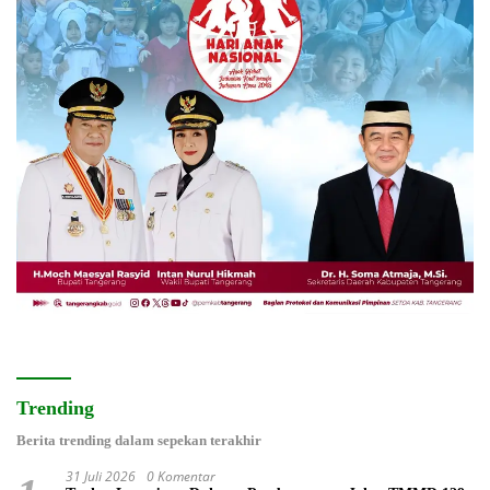
Trending
Berita trending dalam sepekan terakhir
31 Juli 2026
0 Komentar