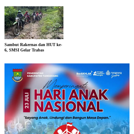
Sambut Rakernas dan HUT ke-
6, SMSI Gelar Trabas