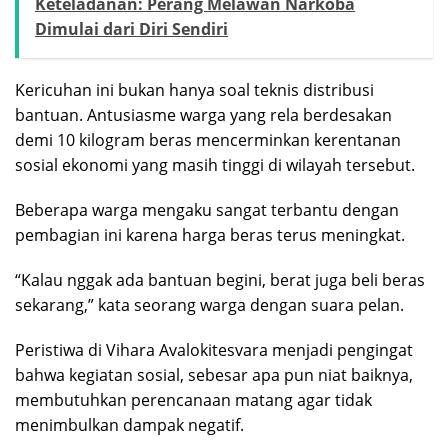
Keteladanan: Perang Melawan Narkoba
Dimulai dari Diri Sendiri
Kericuhan ini bukan hanya soal teknis distribusi
bantuan. Antusiasme warga yang rela berdesakan
demi 10 kilogram beras mencerminkan kerentanan
sosial ekonomi yang masih tinggi di wilayah tersebut.
Beberapa warga mengaku sangat terbantu dengan
pembagian ini karena harga beras terus meningkat.
“Kalau nggak ada bantuan begini, berat juga beli beras
sekarang,” kata seorang warga dengan suara pelan.
Peristiwa di Vihara Avalokitesvara menjadi pengingat
bahwa kegiatan sosial, sebesar apa pun niat baiknya,
membutuhkan perencanaan matang agar tidak
menimbulkan dampak negatif.