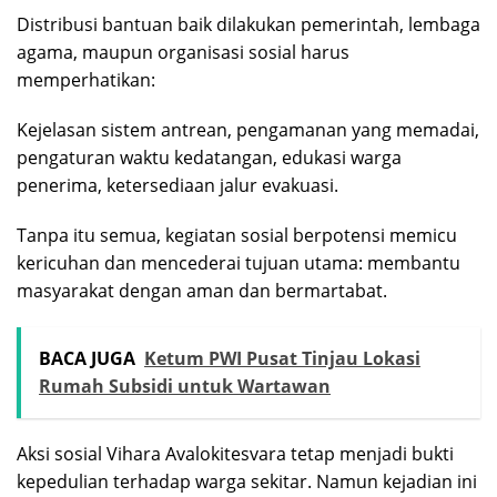
Distribusi bantuan baik dilakukan pemerintah, lembaga
agama, maupun organisasi sosial harus
memperhatikan:
Kejelasan sistem antrean, pengamanan yang memadai,
pengaturan waktu kedatangan, edukasi warga
penerima, ketersediaan jalur evakuasi.
Tanpa itu semua, kegiatan sosial berpotensi memicu
kericuhan dan mencederai tujuan utama: membantu
masyarakat dengan aman dan bermartabat.
BACA JUGA
Ketum PWI Pusat Tinjau Lokasi
Rumah Subsidi untuk Wartawan
Aksi sosial Vihara Avalokitesvara tetap menjadi bukti
kepedulian terhadap warga sekitar. Namun kejadian ini