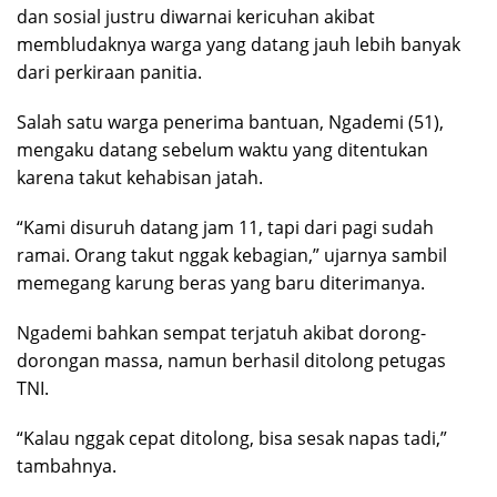
dan sosial justru diwarnai kericuhan akibat
membludaknya warga yang datang jauh lebih banyak
dari perkiraan panitia.
Salah satu warga penerima bantuan, Ngademi (51),
mengaku datang sebelum waktu yang ditentukan
karena takut kehabisan jatah.
“Kami disuruh datang jam 11, tapi dari pagi sudah
ramai. Orang takut nggak kebagian,” ujarnya sambil
memegang karung beras yang baru diterimanya.
Ngademi bahkan sempat terjatuh akibat dorong-
dorongan massa, namun berhasil ditolong petugas
TNI.
“Kalau nggak cepat ditolong, bisa sesak napas tadi,”
tambahnya.