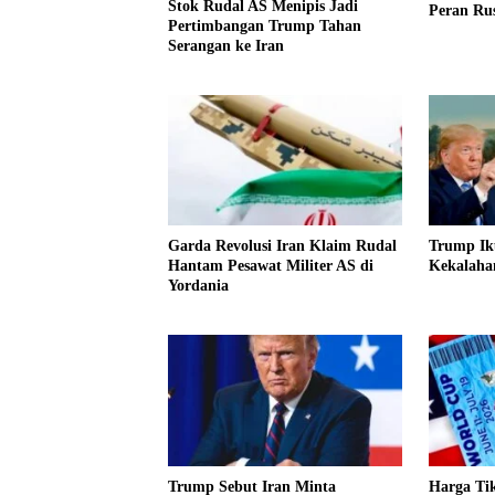
Stok Rudal AS Menipis Jadi
Peran Ru
Pertimbangan Trump Tahan
Serangan ke Iran
Garda Revolusi Iran Klaim Rudal
Trump Ik
Hantam Pesawat Militer AS di
Kekalahan
Yordania
Trump Sebut Iran Minta
Harga Tik