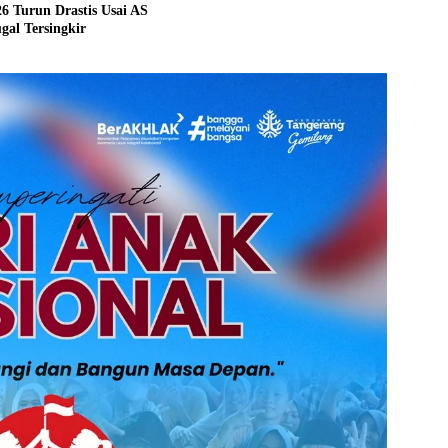
6 Turun Drastis Usai AS
gal Tersingkir