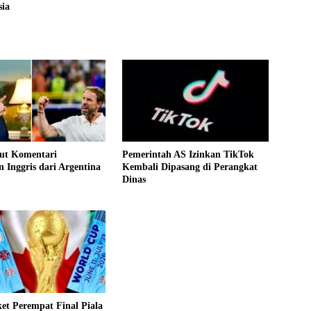
sia
ut Komentari
Pemerintah AS Izinkan TikTok
 Inggris dari Argentina
Kembali Dipasang di Perangkat
Dinas
et Perempat Final Piala