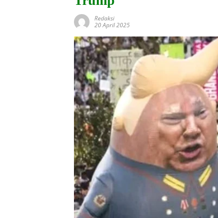
Trump
Redaksi
20 April 2025