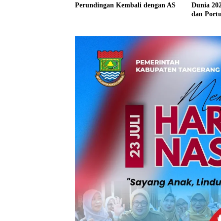
Perundingan Kembali dengan AS
Dunia 202
dan Portu