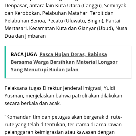
Denpasar, antara lain Kuta Utara (Canggu), Seminyak
dan Kerobokan, Pelabuhan Matahari Terbit dan
Pelabuhan Benoa, Pecatu (Uluwatu, Bingin), Pantai
Mertasari, Kecamatan Kuta dan Gianyar (Ubud), Nusa
Dua dan Jimbaran
BACA JUGA
Pasca Hujan Deras, Babinsa
Bersama Warga Bersihkan Material Longsor
Yang Menutupi Badan Jalan
Pelaksana tugas Direktur Jenderal Imigrasi, Yuldi
Yusman, menjelaskan bahwa patroli akan dilakukan
secara berkala dan acak.
“Komandan tim dan petugas akan bergerak di rute-
rute yang telah ditentukan, terutama di area rawan
pelanggaran keimigrasian atau kawasan dengan