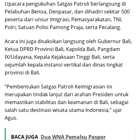
Upacara pengukuhan Satgas Patroli berlangsung di
Pelabuhan Benoa, Denpasar, dan dihadiri sekitar 500
peserta dari unsur Imigrasi, Pemasyarakatan, TNI,
Polri, Satuan Polisi Pamong Praja, serta Pecalang.
Acara ini juga disaksikan langsung oleh Gubernur Bali,
Ketua DPRD Provinsi Bali, Kapolda Bali, Pangdam
IX/Udayana, Kepala Kejaksaan Tinggi Bali, serta
sejumlah kepala instansi vertikal dan dinas tingkat
provinsi di Bali.
“Pembentukan Satgas Patroli Keimigrasian ini
merupakan tindak lanjut dari arahan Presiden untuk
memastikan stabilitas dan keamanan di Bali, sebagai
salah satu destinasi wisata utama Indonesia,” ujar
Agus.
BACA JUGA
Dua WNA Pemalsu Paspor