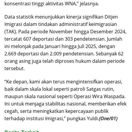
konsentrasi tinggi aktivitas WNA,” jelasnya.
Data statistik menunjukkan kinerja signifikan Ditjen
Imigrasi dalam tindakan administratif keimigrasian
(TAK). Pada periode November hingga Desember 2024,
tercatat 607 deportasi dan 303 pendetensian. Jumlah
ini melonjak pada Januari hingga Juli 2025, dengan
2.669 deportasi dan 2.009 pendetensian. Sebanyak 62
orang asing juga telah diproses hukum dalam periode
tersebut.
“Ke depan, kami akan terus mengintensifkan operasi,
baik dalam skala lokal seperti patroli Satgas rutin,
maupun skala nasional seperti Operasi Wira Waspada.
Ini untuk menjaga stabilitas nasional, memberikan efek
cegah, serta meningkatkan kepercayaan publik
terhadap institusi Imigrasi,” pungkas Yuldi.
(One/01)