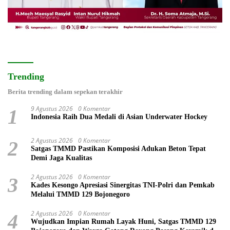
Trending
Berita trending dalam sepekan terakhir
9 Agustus 2026
0 Komentar
1
Indonesia Raih Dua Medali di Asian Underwater Hockey
2 Agustus 2026
0 Komentar
2
Satgas TMMD Pastikan Komposisi Adukan Beton Tepat
Demi Jaga Kualitas
2 Agustus 2026
0 Komentar
3
Kades Kesongo Apresiasi Sinergitas TNI-Polri dan Pemkab
Melalui TMMD 129 Bojonegoro
2 Agustus 2026
0 Komentar
4
Wujudkan Impian Rumah Layak Huni, Satgas TMMD 129