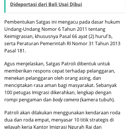
Dideportasi dari Bali Usai Dibui
Pembentukan Satgas ini mengacu pada dasar hukum
Undang-Undang Nomor 6 Tahun 2011 tentang
Keimigrasian, khususnya Pasal 66 ayat (2) huruf b,
serta Peraturan Pemerintah RI Nomor 31 Tahun 2013
Pasal 181.
Agus menjelaskan, Satgas Patroli dibentuk untuk
memberikan respons cepat terhadap pelanggaran,
menekan pelanggaran oleh orang asing, dan
menciptakan rasa aman bagi masyarakat. Sebanyak
100 petugas Imigrasi dikerahkan, lengkap dengan
rompi pengaman dan
body camera
(kamera tubuh).
Patroli akan dilakukan menggunakan kendaraan roda
dua dan roda empat, menyasar 10 titik strategis di
wilayah kerja Kantor Imigrasi Ngurah Rai dan