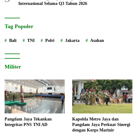
Internasional Selama Q3 Tahun 2026
Tag Populer
Bali
TNI
Polri
Jakarta
Asahan
Militer
Pangdam Jaya Tekankan
Kapolda Metro Jaya dan
Integritas PNS TNI AD
Pangdam Jaya Perkuat Sinergi
dengan Korps Marinir