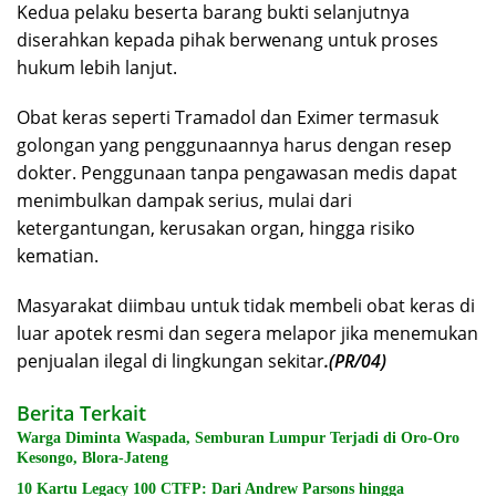
Kedua pelaku beserta barang bukti selanjutnya
diserahkan kepada pihak berwenang untuk proses
hukum lebih lanjut.
Obat keras seperti Tramadol dan Eximer termasuk
golongan yang penggunaannya harus dengan resep
dokter. Penggunaan tanpa pengawasan medis dapat
menimbulkan dampak serius, mulai dari
ketergantungan, kerusakan organ, hingga risiko
kematian.
Masyarakat diimbau untuk tidak membeli obat keras di
luar apotek resmi dan segera melapor jika menemukan
penjualan ilegal di lingkungan sekitar
.(PR/04)
Berita Terkait
Warga Diminta Waspada, Semburan Lumpur Terjadi di Oro-Oro
Kesongo, Blora-Jateng
10 Kartu Legacy 100 CTFP: Dari Andrew Parsons hingga