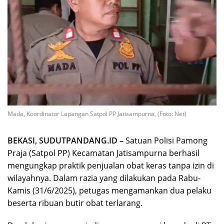
Mada, Koordinator Lapangan Satpol PP Jatisampurna, (Foto: Net)
BEKASI, SUDUTPANDANG.ID –
Satuan Polisi Pamong
Praja (Satpol PP) Kecamatan Jatisampurna berhasil
mengungkap praktik penjualan obat keras tanpa izin di
wilayahnya. Dalam razia yang dilakukan pada Rabu-
Kamis (31/6/2025), petugas mengamankan dua pelaku
beserta ribuan butir obat terlarang.