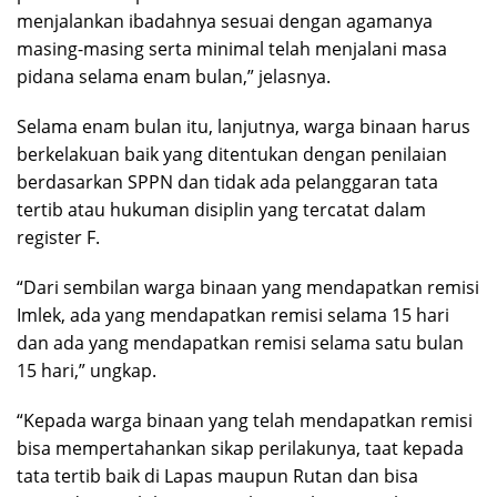
menjalankan ibadahnya sesuai dengan agamanya
masing-masing serta minimal telah menjalani masa
pidana selama enam bulan,” jelasnya.
Selama enam bulan itu, lanjutnya, warga binaan harus
berkelakuan baik yang ditentukan dengan penilaian
berdasarkan SPPN dan tidak ada pelanggaran tata
tertib atau hukuman disiplin yang tercatat dalam
register F.
“Dari sembilan warga binaan yang mendapatkan remisi
Imlek, ada yang mendapatkan remisi selama 15 hari
dan ada yang mendapatkan remisi selama satu bulan
15 hari,” ungkap.
“Kepada warga binaan yang telah mendapatkan remisi
bisa mempertahankan sikap perilakunya, taat kepada
tata tertib baik di Lapas maupun Rutan dan bisa