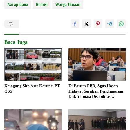
Narapidana
Remisi
Warga Binaan
Baca Juga
Kejagung Sita Aset Korupsi PT
Di Forum PBB, Agus Hasan
QSS
Hidayat Serukan Penghapusan
Diskriminasi Disabilitas
Psikososial