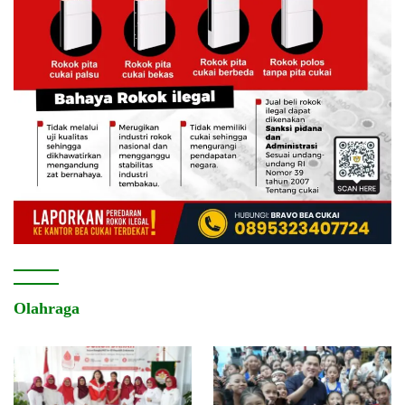
Olahraga