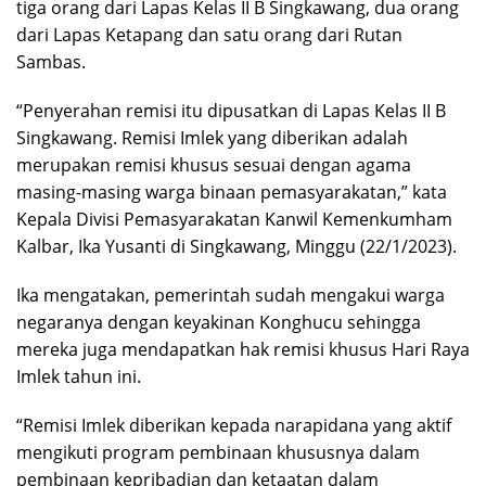
tiga orang dari Lapas Kelas II B Singkawang, dua orang
dari Lapas Ketapang dan satu orang dari Rutan
Sambas.
“Penyerahan remisi itu dipusatkan di Lapas Kelas II B
Singkawang. Remisi Imlek yang diberikan adalah
merupakan remisi khusus sesuai dengan agama
masing-masing warga binaan pemasyarakatan,” kata
Kepala Divisi Pemasyarakatan Kanwil Kemenkumham
Kalbar, Ika Yusanti di Singkawang, Minggu (22/1/2023).
Ika mengatakan, pemerintah sudah mengakui warga
negaranya dengan keyakinan Konghucu sehingga
mereka juga mendapatkan hak remisi khusus Hari Raya
Imlek tahun ini.
“Remisi Imlek diberikan kepada narapidana yang aktif
mengikuti program pembinaan khususnya dalam
pembinaan kepribadian dan ketaatan dalam