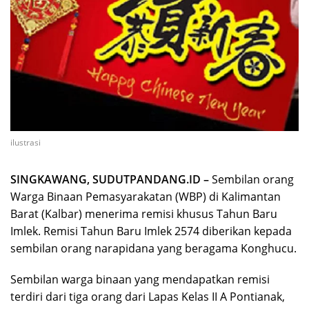
ilustrasi
SINGKAWANG, SUDUTPANDANG.ID –
Sembilan orang
Warga Binaan Pemasyarakatan (WBP) di Kalimantan
Barat (Kalbar) menerima remisi khusus Tahun Baru
Imlek. Remisi Tahun Baru Imlek 2574 diberikan kepada
sembilan orang narapidana yang beragama Konghucu.
Sembilan warga binaan yang mendapatkan remisi
terdiri dari tiga orang dari Lapas Kelas II A Pontianak,