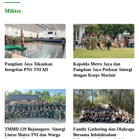
Militer
Pangdam Jaya Tekankan
Kapolda Metro Jaya dan
Integritas PNS TNI AD
Pangdam Jaya Perkuat Sinergi
dengan Korps Marinir
TMMD 129 Bojonegoro: Sinergi
Family Gathering dan Olahraga
Lintas Matra TNI dan Warga
Bersama Infolahtadam