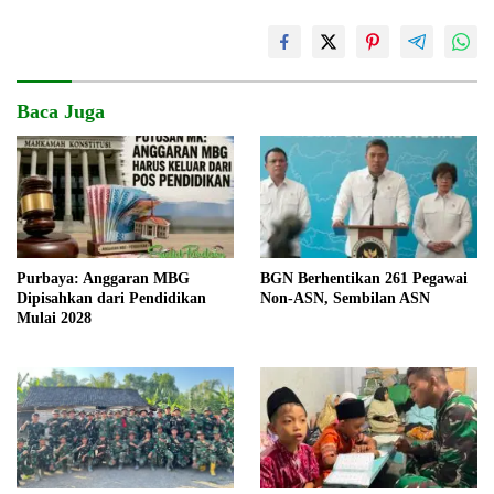
Baca Juga
Purbaya: Anggaran MBG
BGN Berhentikan 261 Pegawai
Dipisahkan dari Pendidikan
Non-ASN, Sembilan ASN
Mulai 2028