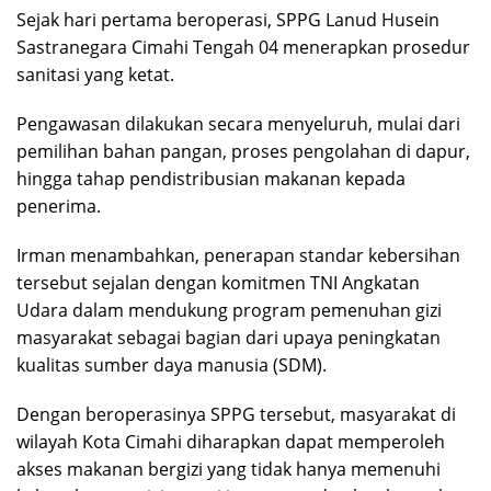
Sejak hari pertama beroperasi, SPPG Lanud Husein
Sastranegara Cimahi Tengah 04 menerapkan prosedur
sanitasi yang ketat.
Pengawasan dilakukan secara menyeluruh, mulai dari
pemilihan bahan pangan, proses pengolahan di dapur,
hingga tahap pendistribusian makanan kepada
penerima.
Irman menambahkan, penerapan standar kebersihan
tersebut sejalan dengan komitmen TNI Angkatan
Udara dalam mendukung program pemenuhan gizi
masyarakat sebagai bagian dari upaya peningkatan
kualitas sumber daya manusia (SDM).
Dengan beroperasinya SPPG tersebut, masyarakat di
wilayah Kota Cimahi diharapkan dapat memperoleh
akses makanan bergizi yang tidak hanya memenuhi