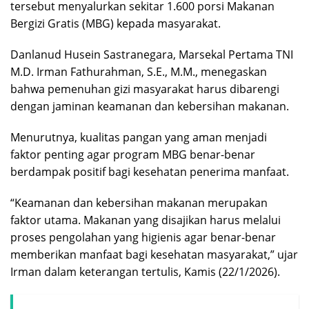
tersebut menyalurkan sekitar 1.600 porsi Makanan
Bergizi Gratis (MBG) kepada masyarakat.
Danlanud Husein Sastranegara, Marsekal Pertama TNI
M.D. Irman Fathurahman, S.E., M.M., menegaskan
bahwa pemenuhan gizi masyarakat harus dibarengi
dengan jaminan keamanan dan kebersihan makanan.
Menurutnya, kualitas pangan yang aman menjadi
faktor penting agar program MBG benar-benar
berdampak positif bagi kesehatan penerima manfaat.
“Keamanan dan kebersihan makanan merupakan
faktor utama. Makanan yang disajikan harus melalui
proses pengolahan yang higienis agar benar-benar
memberikan manfaat bagi kesehatan masyarakat,” ujar
Irman dalam keterangan tertulis, Kamis (22/1/2026).