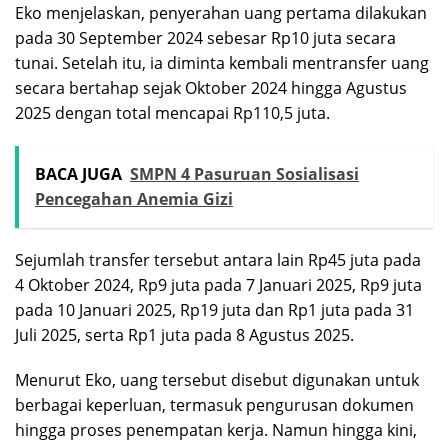
Eko menjelaskan, penyerahan uang pertama dilakukan
pada 30 September 2024 sebesar Rp10 juta secara
tunai. Setelah itu, ia diminta kembali mentransfer uang
secara bertahap sejak Oktober 2024 hingga Agustus
2025 dengan total mencapai Rp110,5 juta.
BACA JUGA
SMPN 4 Pasuruan Sosialisasi
Pencegahan Anemia Gizi
Sejumlah transfer tersebut antara lain Rp45 juta pada
4 Oktober 2024, Rp9 juta pada 7 Januari 2025, Rp9 juta
pada 10 Januari 2025, Rp19 juta dan Rp1 juta pada 31
Juli 2025, serta Rp1 juta pada 8 Agustus 2025.
Menurut Eko, uang tersebut disebut digunakan untuk
berbagai keperluan, termasuk pengurusan dokumen
hingga proses penempatan kerja. Namun hingga kini,