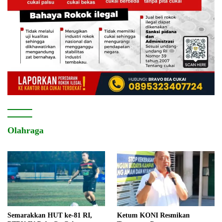
Olahraga
Semarakkan HUT ke-81 RI,
Ketum KONI Resmikan