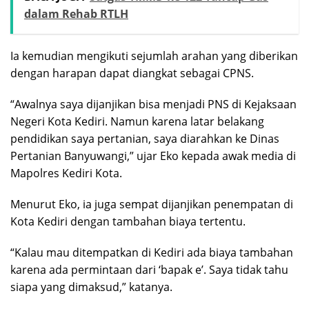
dalam Rehab RTLH
Ia kemudian mengikuti sejumlah arahan yang diberikan
dengan harapan dapat diangkat sebagai CPNS.
“Awalnya saya dijanjikan bisa menjadi PNS di Kejaksaan
Negeri Kota Kediri. Namun karena latar belakang
pendidikan saya pertanian, saya diarahkan ke Dinas
Pertanian Banyuwangi,” ujar Eko kepada awak media di
Mapolres Kediri Kota.
Menurut Eko, ia juga sempat dijanjikan penempatan di
Kota Kediri dengan tambahan biaya tertentu.
“Kalau mau ditempatkan di Kediri ada biaya tambahan
karena ada permintaan dari ‘bapak e’. Saya tidak tahu
siapa yang dimaksud,” katanya.