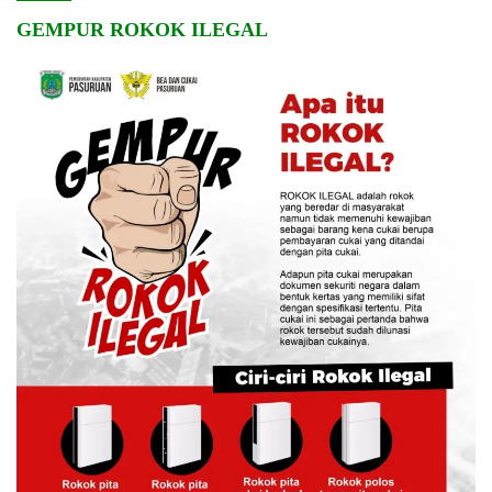
GEMPUR ROKOK ILEGAL