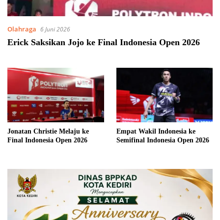
Olahraga
6 Juni 2026
Erick Saksikan Jojo ke Final Indonesia Open 2026
Jonatan Christie Melaju ke
Empat Wakil Indonesia ke
Final Indonesia Open 2026
Semifinal Indonesia Open 2026