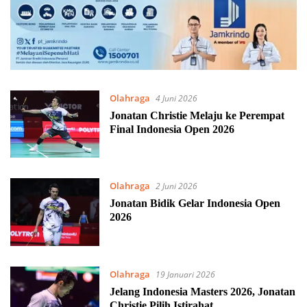
Olahraga
4 Juni 2026
Jonatan Christie Melaju ke Perempat
Final Indonesia Open 2026
Olahraga
2 Juni 2026
Jonatan Bidik Gelar Indonesia Open
2026
Olahraga
19 Januari 2026
Jelang Indonesia Masters 2026, Jonatan
Christie Pilih Istirahat