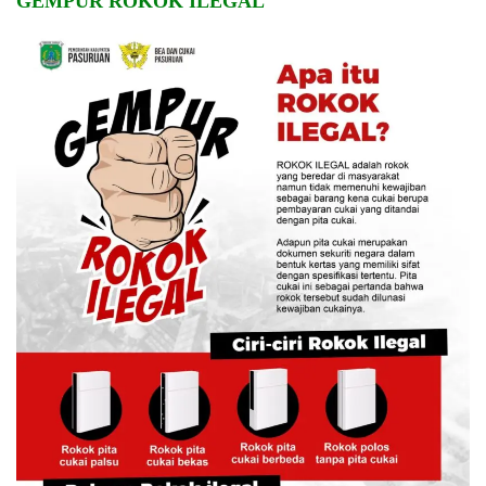
GEMPUR ROKOK ILEGAL