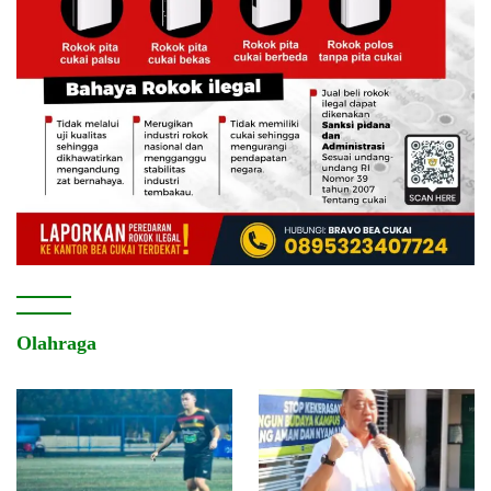
Olahraga