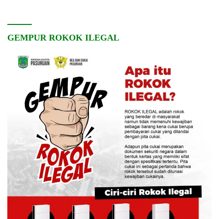
GEMPUR ROKOK ILEGAL