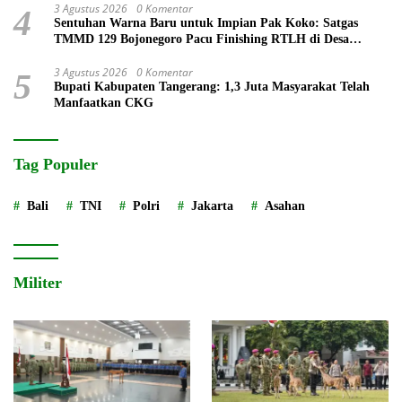
3 Agustus 2026
0 Komentar
4
Sentuhan Warna Baru untuk Impian Pak Koko: Satgas
TMMD 129 Bojonegoro Pacu Finishing RTLH di Desa
Kesongo
3 Agustus 2026
0 Komentar
5
Bupati Kabupaten Tangerang: 1,3 Juta Masyarakat Telah
Manfaatkan CKG
Tag Populer
Bali
TNI
Polri
Jakarta
Asahan
Militer