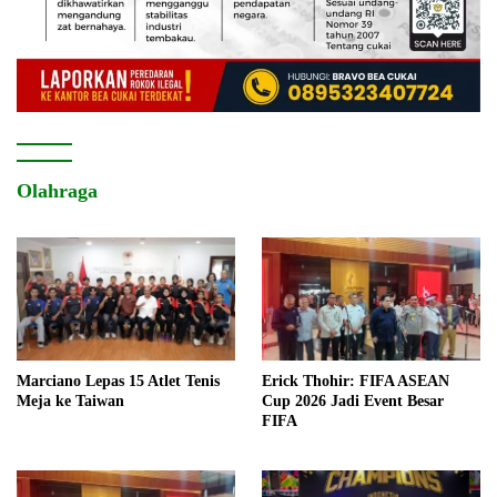
Olahraga
Marciano Lepas 15 Atlet Tenis
Erick Thohir: FIFA ASEAN
Meja ke Taiwan
Cup 2026 Jadi Event Besar
FIFA