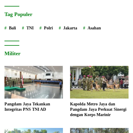
Tag Populer
Bali
TNI
Polri
Jakarta
Asahan
Militer
Pangdam Jaya Tekankan
Kapolda Metro Jaya dan
Integritas PNS TNI AD
Pangdam Jaya Perkuat Sinergi
dengan Korps Marinir