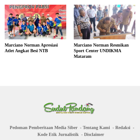
Marciano Norman Apresiasi
Marciano Norman Resmikan
Atlet Angkat Besi NTB
Sport Center UNDIKMA
Mataram
Pedoman Pemberitaan Media Siber
Tentang Kami
Redaksi
Kode Etik Jurnalistik
Disclaimer