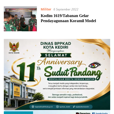
Militer
6 September 2022
Kodim 1619/Tabanan Gelar
Pendayagunaan Koramil Model