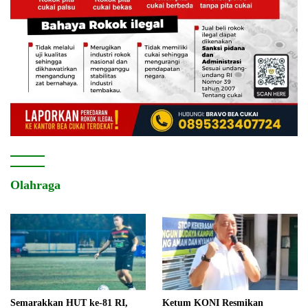
Olahraga
Semarakkan HUT ke-81 RI,
Ketum KONI Resmikan