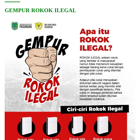
GEMPUR ROKOK ILEGAL