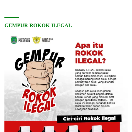
Pembangunan Desa
dan Kebersamaan
GEMPUR ROKOK ILEGAL