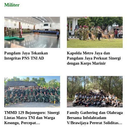
Militer
Pangdam Jaya Tekankan
Kapolda Metro Jaya dan
Integritas PNS TNI AD
Pangdam Jaya Perkuat Sinergi
dengan Korps Marinir
TMMD 129 Bojonegoro: Sinergi
Family Gathering dan Olahraga
Lintas Matra TNI dan Warga
Bersama Infolahtadam
Kesongo, Percepat
V/Brawijaya Pererat Soliditas