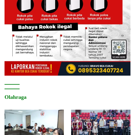
Olahraga