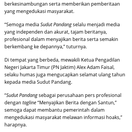
berkesinambungan serta memberikan pemberitaan
yang mengedukasi masyarakat.
“Semoga media
Sudut Pandang
selalu menjadi media
yang independen dan akurat, tajam beritanya,
profesional dalam menyajikan berita serta semakin
berkembang ke depannya,” tuturnya.
Di tempat yang berbeda, mewakili Ketua Pengadilan
Negeri Jakarta Timur (PN Jaktim) Alex Adam Faisal,
selaku humas juga mengucapkan selamat ulang tahun
kepada media Sudut Pandang.
“
Sudut Pandang
sebagai perusahaan pers profesional
dengan
tagline
“Menyajikan Berita dengan Santun,”
semoga dapat membantu pemerintah dalam
mengedukasi masyarakat melawan informasi hoaks,”
harapnya.