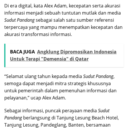
Di era digital, kata Alex Adam, kecepatan serta akurasi
informasi menjadi sebuah tuntutan mutlak dan media
Sudut Pandang
sebagai salah satu sumber referensi
terpercaya yang mampu menempatkan kecepatan dan
akurasi transformasi informasi.
BACA JUGA
Angklung Dipromosikan Indonesia
Untuk Terapi "Demensia" di Qatar
“Selamat ulang tahun kepada media
Sudut Pandang
,
semoga dapat menjadi mitra strategis khususnya
untuk pemerintah dalam pemenuhan informasi dan
pelayanan,” ucap Alex Adam.
Sebagai informasi, puncak perayaan media
Sudut
Pandang
berlangsung di Tanjung Lesung Beach Hotel,
Tanjung Lesung, Pandeglang, Banten, bersamaan