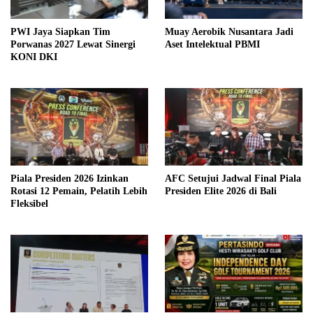
PWI Jaya Siapkan Tim
Muay Aerobik Nusantara Jadi
Porwanas 2027 Lewat Sinergi
Aset Intelektual PBMI
KONI DKI
Piala Presiden 2026 Izinkan
AFC Setujui Jadwal Final Piala
Rotasi 12 Pemain, Pelatih Lebih
Presiden Elite 2026 di Bali
Fleksibel