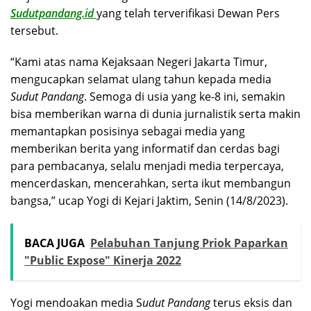
Sudutpandang.id
yang telah terverifikasi Dewan Pers
tersebut.
“Kami atas nama Kejaksaan Negeri Jakarta Timur,
mengucapkan selamat ulang tahun kepada media
Sudut Pandang
. Semoga di usia yang ke-8 ini, semakin
bisa memberikan warna di dunia jurnalistik serta makin
memantapkan posisinya sebagai media yang
memberikan berita yang informatif dan cerdas bagi
para pembacanya, selalu menjadi media terpercaya,
mencerdaskan, mencerahkan, serta ikut membangun
bangsa,” ucap Yogi di Kejari Jaktim, Senin (14/8/2023).
BACA JUGA
Pelabuhan Tanjung Priok Paparkan
"Public Expose" Kinerja 2022
Yogi mendoakan media S
udut Pandang
terus eksis dan