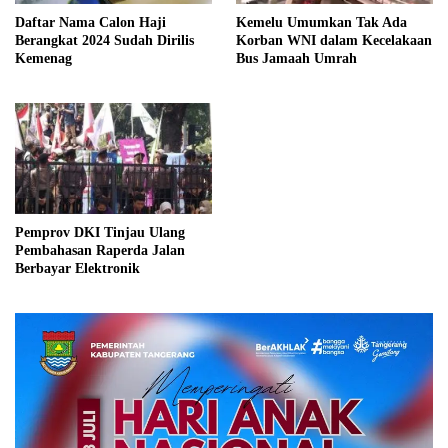
Daftar Nama Calon Haji
Kemelu Umumkan Tak Ada
Berangkat 2024 Sudah Dirilis
Korban WNI dalam Kecelakaan
Kemenag
Bus Jamaah Umrah
Pemprov DKI Tinjau Ulang
Pembahasan Raperda Jalan
Berbayar Elektronik