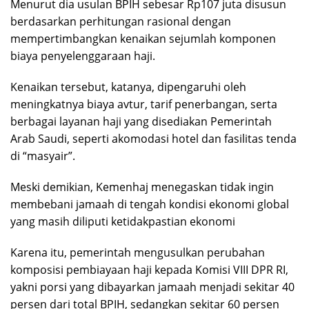
Menurut dia usulan BPIH sebesar Rp107 juta disusun
berdasarkan perhitungan rasional dengan
mempertimbangkan kenaikan sejumlah komponen
biaya penyelenggaraan haji.
Kenaikan tersebut, katanya, dipengaruhi oleh
meningkatnya biaya avtur, tarif penerbangan, serta
berbagai layanan haji yang disediakan Pemerintah
Arab Saudi, seperti akomodasi hotel dan fasilitas tenda
di “masyair”.
Meski demikian, Kemenhaj menegaskan tidak ingin
membebani jamaah di tengah kondisi ekonomi global
yang masih diliputi ketidakpastian ekonomi
Karena itu, pemerintah mengusulkan perubahan
komposisi pembiayaan haji kepada Komisi VIII DPR RI,
yakni porsi yang dibayarkan jamaah menjadi sekitar 40
persen dari total BPIH, sedangkan sekitar 60 persen