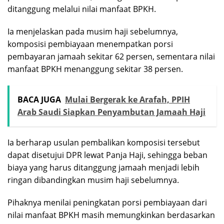
ditanggung melalui nilai manfaat BPKH.
Ia menjelaskan pada musim haji sebelumnya,
komposisi pembiayaan menempatkan porsi
pembayaran jamaah sekitar 62 persen, sementara nilai
manfaat BPKH menanggung sekitar 38 persen.
BACA JUGA
Mulai Bergerak ke Arafah, PPIH
Arab Saudi Siapkan Penyambutan Jamaah Haji
Ia berharap usulan pembalikan komposisi tersebut
dapat disetujui DPR lewat Panja Haji, sehingga beban
biaya yang harus ditanggung jamaah menjadi lebih
ringan dibandingkan musim haji sebelumnya.
Pihaknya menilai peningkatan porsi pembiayaan dari
nilai manfaat BPKH masih memungkinkan berdasarkan