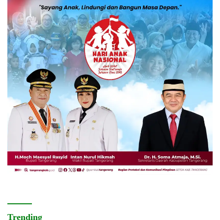
Trending