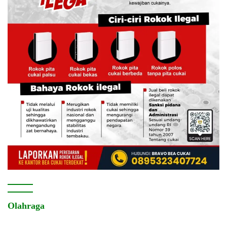
Olahraga