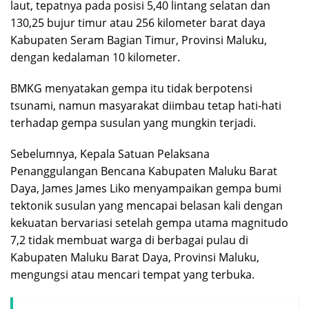
laut, tepatnya pada posisi 5,40 lintang selatan dan
130,25 bujur timur atau 256 kilometer barat daya
Kabupaten Seram Bagian Timur, Provinsi Maluku,
dengan kedalaman 10 kilometer.
BMKG menyatakan gempa itu tidak berpotensi
tsunami, namun masyarakat diimbau tetap hati-hati
terhadap gempa susulan yang mungkin terjadi.
Sebelumnya, Kepala Satuan Pelaksana
Penanggulangan Bencana Kabupaten Maluku Barat
Daya, James James Liko menyampaikan gempa bumi
tektonik susulan yang mencapai belasan kali dengan
kekuatan bervariasi setelah gempa utama magnitudo
7,2 tidak membuat warga di berbagai pulau di
Kabupaten Maluku Barat Daya, Provinsi Maluku,
mengungsi atau mencari tempat yang terbuka.