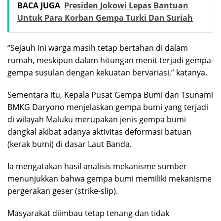
BACA JUGA
Presiden Jokowi Lepas Bantuan
Untuk Para Korban Gempa Turki Dan Suriah
“Sejauh ini warga masih tetap bertahan di dalam
rumah, meskipun dalam hitungan menit terjadi gempa-
gempa susulan dengan kekuatan bervariasi,” katanya.
Sementara itu, Kepala Pusat Gempa Bumi dan Tsunami
BMKG Daryono menjelaskan gempa bumi yang terjadi
di wilayah Maluku merupakan jenis gempa bumi
dangkal akibat adanya aktivitas deformasi batuan
(kerak bumi) di dasar Laut Banda.
Ia mengatakan hasil analisis mekanisme sumber
menunjukkan bahwa gempa bumi memiliki mekanisme
pergerakan geser (strike-slip).
Masyarakat diimbau tetap tenang dan tidak