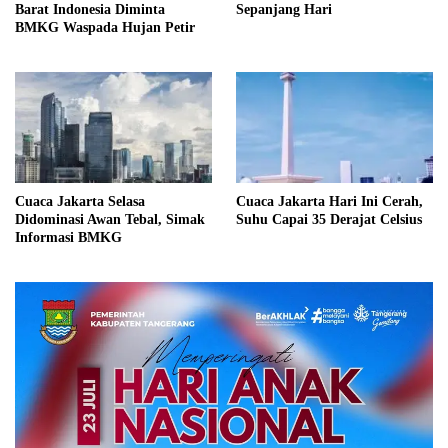
Barat Indonesia Diminta
Sepanjang Hari
BMKG Waspada Hujan Petir
Cuaca Jakarta Selasa
Cuaca Jakarta Hari Ini Cerah,
Didominasi Awan Tebal, Simak
Suhu Capai 35 Derajat Celsius
Informasi BMKG