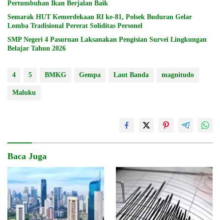
Pertumbuhan Ikan Berjalan Baik
Semarak HUT Kemerdekaan RI ke-81, Polsek Buduran Gelar
Lomba Tradisional Pererat Soliditas Personel
SMP Negeri 4 Pasuruan Laksanakan Pengisian Survei Lingkungan
Belajar Tahun 2026
4
5
BMKG
Gempa
Laut Banda
magnitudo
Maluku
Baca Juga