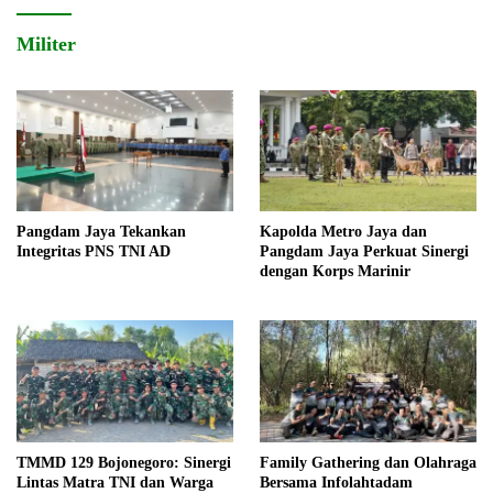
Militer
Pangdam Jaya Tekankan
Kapolda Metro Jaya dan
Integritas PNS TNI AD
Pangdam Jaya Perkuat Sinergi
dengan Korps Marinir
TMMD 129 Bojonegoro: Sinergi
Family Gathering dan Olahraga
Lintas Matra TNI dan Warga
Bersama Infolahtadam