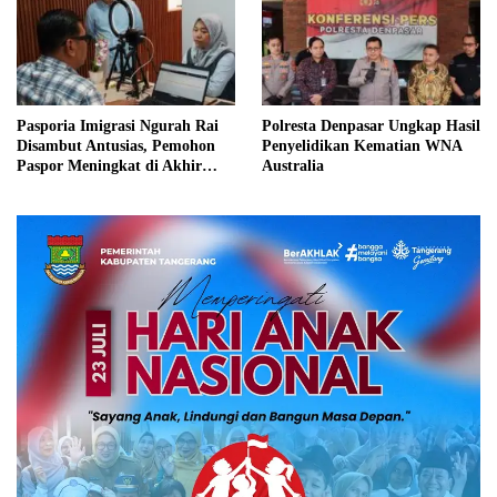
Pasporia Imigrasi Ngurah Rai
Polresta Denpasar Ungkap Hasil
Disambut Antusias, Pemohon
Penyelidikan Kematian WNA
Paspor Meningkat di Akhir
Australia
Pekan