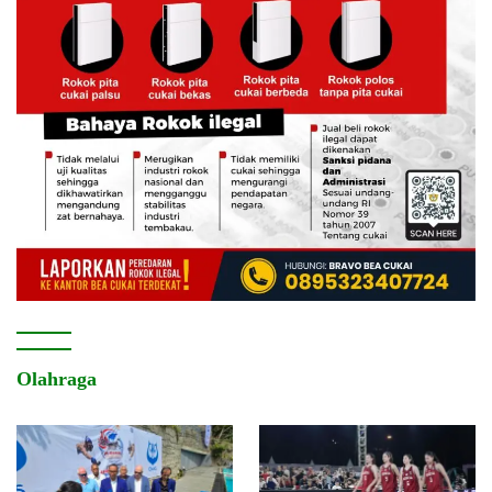
Olahraga