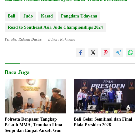
Bali
Judo
Kasad
Pangdam Udayana
Road to Southeast Asia Judo Championships 2024
Penulis: Ridwan Darise
Editor: Rukmana
Baca Juga
Polresta Denpasar Tangkap
Bali Gelar Semifinal dan Final
Pelatih MMA, Temukan Lima
Piala Presiden 2026
Senpi dan Empat Airsoft Gun