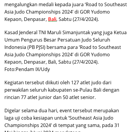
mengalungkan medali kepada juara ‘Road to Southeast
Asia Judo Championships 2024’ di GOR Yudomo
Kepaon, Denpasar,
Bali
, Sabtu (27/4/2024).
Kasad Jenderal TNI Maruli Simanjuntak yang juga Ketua
Umum Pengurus Besar Persatuan Judo Seluruh
Indonesia (PB PJSI) bersama para ‘Road to Southeast
Asia Judo Championships 2024’ di GOR Yudomo
Kepaon, Denpasar, Bali, Sabtu (27/4/2024).
Foto:Pendam IX/Udy
Kegiatan tersebut diikuti oleh 127 atlet judo dari
perwakilan seluruh kabupaten se-Pulau Bali dengan
rincian 77 atlet junior dan 50 atlet senior.
Digelar selama dua hari, event tersebut merupakan
laga uji coba kesiapan untuk ‘Southeast Asia Judo
Championships 2024’ di tempat yang sama, pada 31