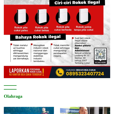
Olahraga