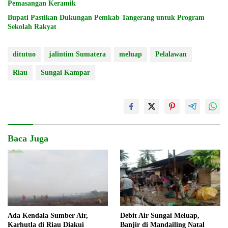
Pemasangan Keramik
Bupati Pastikan Dukungan Pemkab Tangerang untuk Program
Sekolah Rakyat
ditutuo
jalintim Sumatera
meluap
Pelalawan
Riau
Sungai Kampar
Baca Juga
Ada Kendala Sumber Air,
Debit Air Sungai Meluap,
Karhutla di Riau Diakui
Banjir di Mandailing Natal