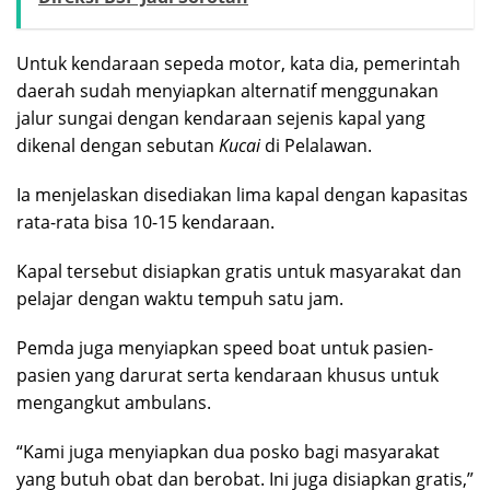
Untuk kendaraan sepeda motor, kata dia, pemerintah
daerah sudah menyiapkan alternatif menggunakan
jalur sungai dengan kendaraan sejenis kapal yang
dikenal dengan sebutan
Kucai
di Pelalawan.
Ia menjelaskan disediakan lima kapal dengan kapasitas
rata-rata bisa 10-15 kendaraan.
Kapal tersebut disiapkan gratis untuk masyarakat dan
pelajar dengan waktu tempuh satu jam.
Pemda juga menyiapkan speed boat untuk pasien-
pasien yang darurat serta kendaraan khusus untuk
mengangkut ambulans.
“Kami juga menyiapkan dua posko bagi masyarakat
yang butuh obat dan berobat. Ini juga disiapkan gratis,”