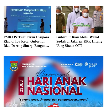
PMRJ Perkuat Peran Diaspora
Gubernur Riau Abdul Wahid
Riau di Ibu Kota, Gubernur
Sudah di Jakarta, KPK Hitung
Riau Dorong Sinergi Bangun
Uang Sitaan OTT
Daerah