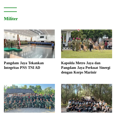
Militer
Pangdam Jaya Tekankan
Kapolda Metro Jaya dan
Integritas PNS TNI AD
Pangdam Jaya Perkuat Sinergi
dengan Korps Marinir