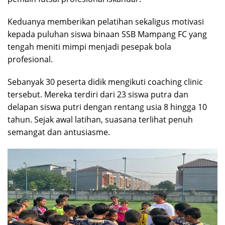
Keduanya memberikan pelatihan sekaligus motivasi
kepada puluhan siswa binaan SSB Mampang FC yang
tengah meniti mimpi menjadi pesepak bola
profesional.
Sebanyak 30 peserta didik mengikuti coaching clinic
tersebut. Mereka terdiri dari 23 siswa putra dan
delapan siswa putri dengan rentang usia 8 hingga 10
tahun. Sejak awal latihan, suasana terlihat penuh
semangat dan antusiasme.