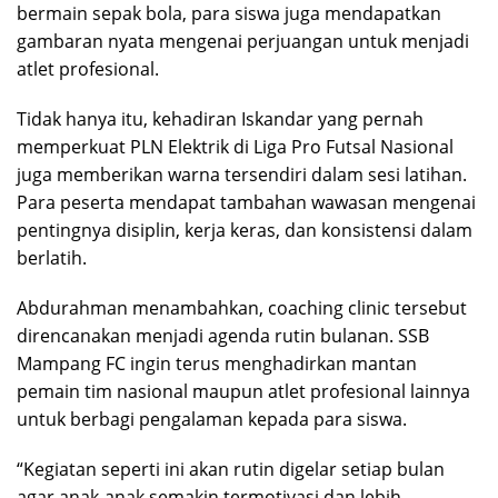
bermain sepak bola, para siswa juga mendapatkan
gambaran nyata mengenai perjuangan untuk menjadi
atlet profesional.
Tidak hanya itu, kehadiran Iskandar yang pernah
memperkuat PLN Elektrik di Liga Pro Futsal Nasional
juga memberikan warna tersendiri dalam sesi latihan.
Para peserta mendapat tambahan wawasan mengenai
pentingnya disiplin, kerja keras, dan konsistensi dalam
berlatih.
Abdurahman menambahkan, coaching clinic tersebut
direncanakan menjadi agenda rutin bulanan. SSB
Mampang FC ingin terus menghadirkan mantan
pemain tim nasional maupun atlet profesional lainnya
untuk berbagi pengalaman kepada para siswa.
“Kegiatan seperti ini akan rutin digelar setiap bulan
agar anak-anak semakin termotivasi dan lebih