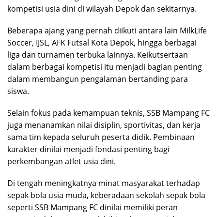
kompetisi usia dini di wilayah Depok dan sekitarnya.
Beberapa ajang yang pernah diikuti antara lain MilkLife
Soccer, IJSL, AFK Futsal Kota Depok, hingga berbagai
liga dan turnamen terbuka lainnya. Keikutsertaan
dalam berbagai kompetisi itu menjadi bagian penting
dalam membangun pengalaman bertanding para
siswa.
Selain fokus pada kemampuan teknis, SSB Mampang FC
juga menanamkan nilai disiplin, sportivitas, dan kerja
sama tim kepada seluruh peserta didik. Pembinaan
karakter dinilai menjadi fondasi penting bagi
perkembangan atlet usia dini.
Di tengah meningkatnya minat masyarakat terhadap
sepak bola usia muda, keberadaan sekolah sepak bola
seperti SSB Mampang FC dinilai memiliki peran