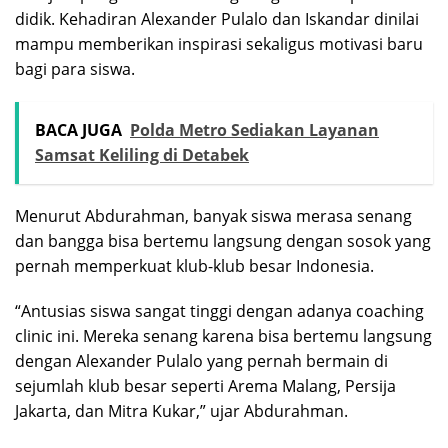
didik. Kehadiran Alexander Pulalo dan Iskandar dinilai
mampu memberikan inspirasi sekaligus motivasi baru
bagi para siswa.
BACA JUGA
Polda Metro Sediakan Layanan
Samsat Keliling di Detabek
Menurut Abdurahman, banyak siswa merasa senang
dan bangga bisa bertemu langsung dengan sosok yang
pernah memperkuat klub-klub besar Indonesia.
“Antusias siswa sangat tinggi dengan adanya coaching
clinic ini. Mereka senang karena bisa bertemu langsung
dengan Alexander Pulalo yang pernah bermain di
sejumlah klub besar seperti Arema Malang, Persija
Jakarta, dan Mitra Kukar,” ujar Abdurahman.