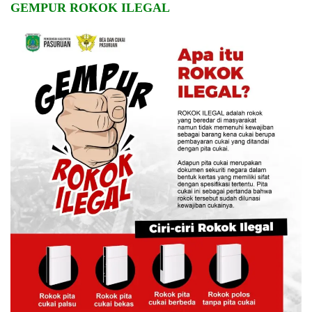
GEMPUR ROKOK ILEGAL