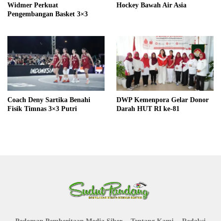
Widmer Perkuat
Hockey Bawah Air Asia
Pengembangan Basket 3×3
Coach Deny Sartika Benahi
DWP Kemenpora Gelar Donor
Fisik Timnas 3×3 Putri
Darah HUT RI ke-81