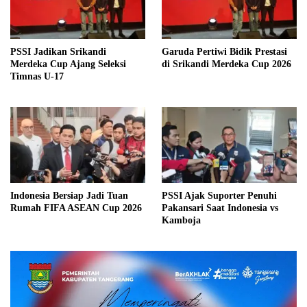
PSSI Jadikan Srikandi
Garuda Pertiwi Bidik Prestasi
Merdeka Cup Ajang Seleksi
di Srikandi Merdeka Cup 2026
Timnas U-17
Indonesia Bersiap Jadi Tuan
PSSI Ajak Suporter Penuhi
Rumah FIFA ASEAN Cup 2026
Pakansari Saat Indonesia vs
Kamboja