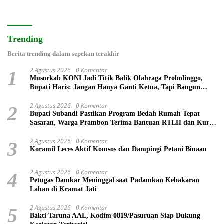
Trending
Berita trending dalam sepekan terakhir
2 Agustus 2026
0 Komentar
1
Musorkab KONI Jadi Titik Balik Olahraga Probolinggo,
Bupati Haris: Jangan Hanya Ganti Ketua, Tapi Bangun
Prestasi
2 Agustus 2026
0 Komentar
2
Bupati Subandi Pastikan Program Bedah Rumah Tepat
Sasaran, Warga Prambon Terima Bantuan RTLH dan Kursi
Roda
2 Agustus 2026
0 Komentar
3
Koramil Leces Aktif Komsos dan Dampingi Petani Binaan
2 Agustus 2026
0 Komentar
4
Petugas Damkar Meninggal saat Padamkan Kebakaran
Lahan di Kramat Jati
2 Agustus 2026
0 Komentar
5
Bakti Taruna AAL, Kodim 0819/Pasuruan Siap Dukung