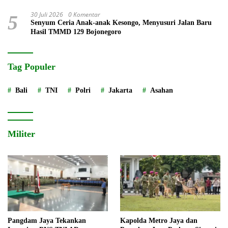
30 Juli 2026
0 Komentar
5
Senyum Ceria Anak-anak Kesongo, Menyusuri Jalan Baru
Hasil TMMD 129 Bojonegoro
Tag Populer
Bali
TNI
Polri
Jakarta
Asahan
Militer
Pangdam Jaya Tekankan
Kapolda Metro Jaya dan