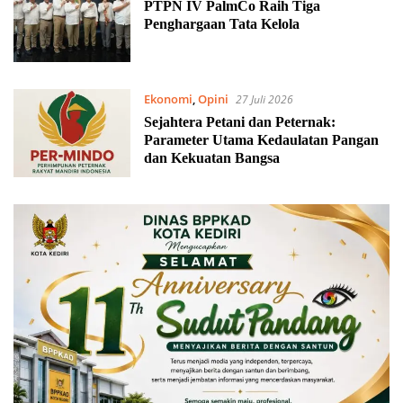
PTPN IV PalmCo Raih Tiga
Penghargaan Tata Kelola
Ekonomi
,
Opini
27 Juli 2026
Sejahtera Petani dan Peternak:
Parameter Utama Kedaulatan Pangan
dan Kekuatan Bangsa