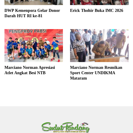
DWP Kemenpora Gelar Donor
Erick Thohir Buka IMC 2026
Darah HUT RI ke-81
Marciano Norman Apresiasi
Marciano Norman Resmikan
Atlet Angkat Besi NTB
Sport Center UNDIKMA
Mataram