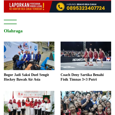
Olahraga
Bogor Jadi Saksi Duel Sengit
Coach Deny Sartika Benahi
Hockey Bawah Air Asia
Fisik Timnas 3×3 Putri