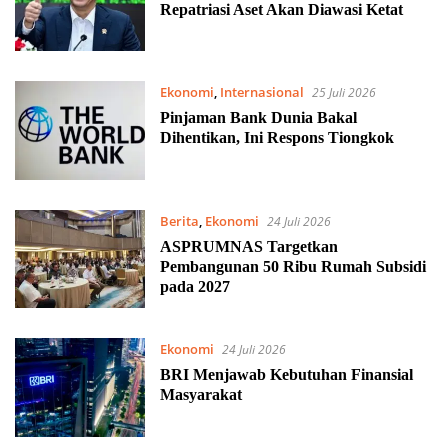
Repatriasi Aset Akan Diawasi Ketat
Ekonomi
,
Internasional
25 Juli 2026
Pinjaman Bank Dunia Bakal
Dihentikan, Ini Respons Tiongkok
Berita
,
Ekonomi
24 Juli 2026
ASPRUMNAS Targetkan
Pembangunan 50 Ribu Rumah Subsidi
pada 2027
Ekonomi
24 Juli 2026
BRI Menjawab Kebutuhan Finansial
Masyarakat