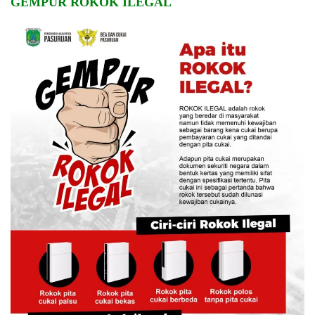
GEMPUR ROKOK ILEGAL