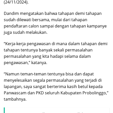
(24/11/2024).
Dandim mengatakan bahwa tahapan demi tahapan
sudah dilewati bersama, mulai dari tahapan
pendaftaran calon sampai dengan tahapan kampanye
juga sudah melakukan.
“Kerja-kerja pengawasan di mana dalam tahapan demi
tahapan tentunya banyak sekali permasalahan
permasalahan yang kita hadapi selama dalam
pengawasan,” katanya.
“Namun teman-teman tentunya bisa dan dapat
menyelesaikan segala permasalahan yang terjadi di
lapangan, saya sangat berterima kasih betul kepada
Panwascam dan PKD seluruh Kabupaten Probolinggo,”
tambahnya.