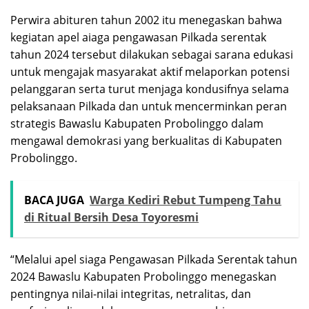
Perwira abituren tahun 2002 itu menegaskan bahwa
kegiatan apel aiaga pengawasan Pilkada serentak
tahun 2024 tersebut dilakukan sebagai sarana edukasi
untuk mengajak masyarakat aktif melaporkan potensi
pelanggaran serta turut menjaga kondusifnya selama
pelaksanaan Pilkada dan untuk mencerminkan peran
strategis Bawaslu Kabupaten Probolinggo dalam
mengawal demokrasi yang berkualitas di Kabupaten
Probolinggo.
BACA JUGA
Warga Kediri Rebut Tumpeng Tahu
di Ritual Bersih Desa Toyoresmi
“Melalui apel siaga Pengawasan Pilkada Serentak tahun
2024 Bawaslu Kabupaten Probolinggo menegaskan
pentingnya nilai-nilai integritas, netralitas, dan