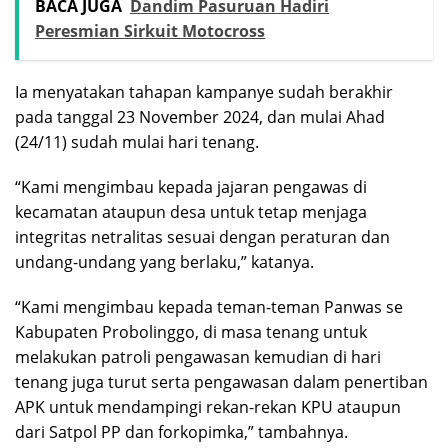
BACA JUGA
Dandim Pasuruan Hadiri
Peresmian Sirkuit Motocross
Ia menyatakan tahapan kampanye sudah berakhir
pada tanggal 23 November 2024, dan mulai Ahad
(24/11) sudah mulai hari tenang.
“Kami mengimbau kepada jajaran pengawas di
kecamatan ataupun desa untuk tetap menjaga
integritas netralitas sesuai dengan peraturan dan
undang-undang yang berlaku,” katanya.
“Kami mengimbau kepada teman-teman Panwas se
Kabupaten Probolinggo, di masa tenang untuk
melakukan patroli pengawasan kemudian di hari
tenang juga turut serta pengawasan dalam penertiban
APK untuk mendampingi rekan-rekan KPU ataupun
dari Satpol PP dan forkopimka,” tambahnya.