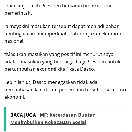
lebih lanjut oleh Presiden bersama tim ekonomi
pemerintah.
Ia meyakini masukan tersebut dapat menjadi bahan
penting dalam memperkuat arah kebijakan ekonomi
nasional.
“Masukan-masukan yang positif ini menurut saya
adalah masukan yang berharga bagi Presiden untuk
pertumbuhan ekonomi kita,” kata Dasco.
Lebih lanjut, Dasco menegaskan tidak ada
pembahasan lain dalam pertemuan tersebut selain isu
ekonomi.
BACA JUGA
IMF: Kecerdasan Buatan
Menimbulkan Kekacauan Sosial