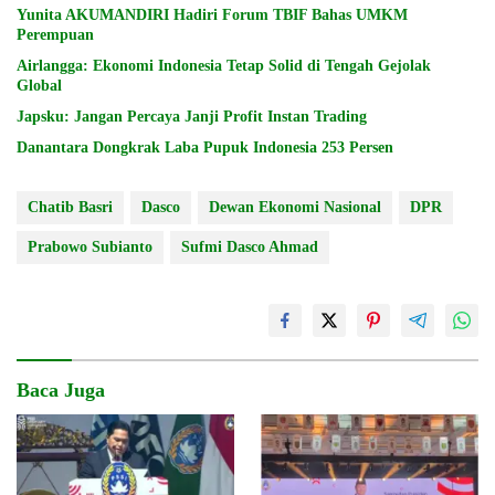
Yunita AKUMANDIRI Hadiri Forum TBIF Bahas UMKM
Perempuan
Airlangga: Ekonomi Indonesia Tetap Solid di Tengah Gejolak
Global
Japsku: Jangan Percaya Janji Profit Instan Trading
Danantara Dongkrak Laba Pupuk Indonesia 253 Persen
Chatib Basri
Dasco
Dewan Ekonomi Nasional
DPR
Prabowo Subianto
Sufmi Dasco Ahmad
Baca Juga