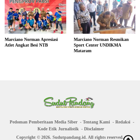
Marciano Norman Apresiasi
Marciano Norman Resmikan
Atlet Angkat Besi NTB
Sport Center UNDIKMA
Mataram
Pedoman Pemberitaan Media Siber
Tentang Kami
Redaksi
Kode Etik Jurnalistik
Disclaimer
Copyright © 2026. Sudutpandang.id. All rights reserved.