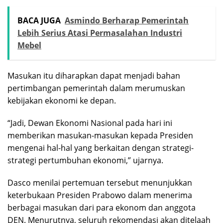
BACA JUGA
Asmindo Berharap Pemerintah
Lebih Serius Atasi Permasalahan Industri
Mebel
Masukan itu diharapkan dapat menjadi bahan
pertimbangan pemerintah dalam merumuskan
kebijakan ekonomi ke depan.
“Jadi, Dewan Ekonomi Nasional pada hari ini
memberikan masukan-masukan kepada Presiden
mengenai hal-hal yang berkaitan dengan strategi-
strategi pertumbuhan ekonomi,” ujarnya.
Dasco menilai pertemuan tersebut menunjukkan
keterbukaan Presiden Prabowo dalam menerima
berbagai masukan dari para ekonom dan anggota
DEN. Menurutnya, seluruh rekomendasi akan ditelaah