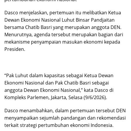
Dasco menjelaskan, pertemuan itu melibatkan Ketua
Dewan Ekonomi Nasional Luhut Binsar Pandjaitan
bersama Chatib Basri yang merupakan anggota DEN.
Menurutnya, agenda tersebut merupakan bagian dari
mekanisme penyampaian masukan ekonomi kepada
Presiden.
“Pak Luhut dalam kapasitas sebagai Ketua Dewan
Ekonomi Nasional dan Pak Chatib Basri sebagai
anggota Dewan Ekonomi Nasional,” kata Dasco di
Kompleks Parlemen, Jakarta, Selasa (9/6/2026).
Dasco menambahkan, dalam pertemuan tersebut DEN
menyampaikan sejumlah pandangan dan rekomendasi
terkait strategi pertumbuhan ekonomi Indonesia.