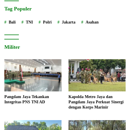
Tag Populer
Bali
TNI
Polri
Jakarta
Asahan
Militer
Pangdam Jaya Tekankan
Kapolda Metro Jaya dan
Integritas PNS TNI AD
Pangdam Jaya Perkuat Sinergi
dengan Korps Marinir