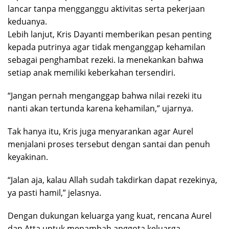
lancar tanpa mengganggu aktivitas serta pekerjaan
keduanya.
Lebih lanjut, Kris Dayanti memberikan pesan penting
kepada putrinya agar tidak menganggap kehamilan
sebagai penghambat rezeki. Ia menekankan bahwa
setiap anak memiliki keberkahan tersendiri.
“Jangan pernah menganggap bahwa nilai rezeki itu
nanti akan tertunda karena kehamilan,” ujarnya.
Tak hanya itu, Kris juga menyarankan agar Aurel
menjalani proses tersebut dengan santai dan penuh
keyakinan.
“Jalan aja, kalau Allah sudah takdirkan dapat rezekinya,
ya pasti hamil,” jelasnya.
Dengan dukungan keluarga yang kuat, rencana Aurel
dan Atta untuk menambah anggota keluarga