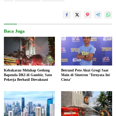
Baca Juga
Kebakaran Melahap Gedung
Betrand Peto Akui Grogi Saat
Bapenda DKI di Gambir, Satu
Main di Sinetron ‘Ternyata Ini
Pekerja Berhasil Dievakuasi
Cinta’