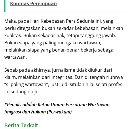
Komnas Perempuan
Maka, pada Hari Kebebasan Pers Sedunia ini, yang
perlu ditegaskan bukan sekadar kebebasan, melainkan
kualitas. Bukan sekadar hak, tetapi tanggung jawab.
Bukan siapa yang paling mengaku wartawan,
melainkan siapa yang benar-benar bekerja sebagai
wartawan.
Sebab pada akhirnya, jurnalisme tidak diukur dari
klaim, melainkan dari integritas. Dan di tengah riuhnya
“si paling wartawan”, justru di situlah nilai sejati profesi
ini sedang diuji.
*Penulis adalah Ketua Umum Persatuan Wartawan
Imigrasi dan Hukum (Perwakum)
Berita Terkait