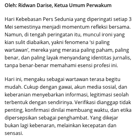
Oleh: Ridwan Darise, Ketua Umum Perwakum
Hari Kebebasan Pers Sedunia yang diperingati setiap 3
Mei semestinya menjadi momentum refleksi bersama.
Namun, di tengah peringatan itu, muncul ironi yang
kian sulit diabaikan, yakni fenomena ‘si paling
wartawan’, mereka yang merasa paling paham, paling
benar, dan paling layak menyandang identitas jurnalis,
tanpa benar-benar memahami esensi profesi ini.
Hari ini, mengaku sebagai wartawan terasa begitu
mudah. Cukup dengan gawai, akun media sosial, dan
keberanian menyebarkan informasi, legitimasi seolah
terbentuk dengan sendirinya. Verifikasi dianggap tidak
penting, konfirmasi dinilai membuang waktu, dan etika
dipersepsikan sebagai penghambat. Yang dikejar
bukan lagi kebenaran, melainkan kecepatan dan
sensasi.