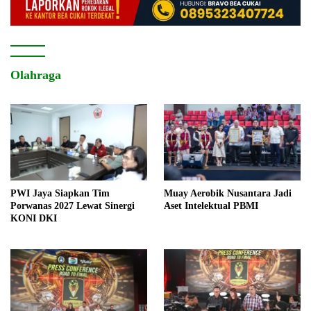
Olahraga
PWI Jaya Siapkan Tim
Muay Aerobik Nusantara Jadi
Porwanas 2027 Lewat Sinergi
Aset Intelektual PBMI
KONI DKI