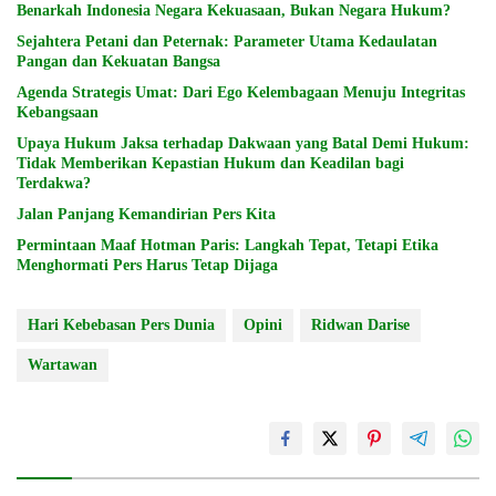
Benarkah Indonesia Negara Kekuasaan, Bukan Negara Hukum?
Sejahtera Petani dan Peternak: Parameter Utama Kedaulatan
Pangan dan Kekuatan Bangsa
Agenda Strategis Umat: Dari Ego Kelembagaan Menuju Integritas
Kebangsaan
Upaya Hukum Jaksa terhadap Dakwaan yang Batal Demi Hukum:
Tidak Memberikan Kepastian Hukum dan Keadilan bagi
Terdakwa?
Jalan Panjang Kemandirian Pers Kita
Permintaan Maaf Hotman Paris: Langkah Tepat, Tetapi Etika
Menghormati Pers Harus Tetap Dijaga
Hari Kebebasan Pers Dunia
Opini
Ridwan Darise
Wartawan