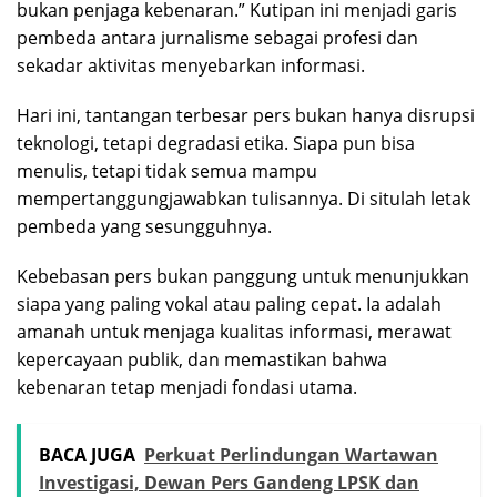
bukan penjaga kebenaran.” Kutipan ini menjadi garis
pembeda antara jurnalisme sebagai profesi dan
sekadar aktivitas menyebarkan informasi.
Hari ini, tantangan terbesar pers bukan hanya disrupsi
teknologi, tetapi degradasi etika. Siapa pun bisa
menulis, tetapi tidak semua mampu
mempertanggungjawabkan tulisannya. Di situlah letak
pembeda yang sesungguhnya.
Kebebasan pers bukan panggung untuk menunjukkan
siapa yang paling vokal atau paling cepat. Ia adalah
amanah untuk menjaga kualitas informasi, merawat
kepercayaan publik, dan memastikan bahwa
kebenaran tetap menjadi fondasi utama.
BACA JUGA
Perkuat Perlindungan Wartawan
Investigasi, Dewan Pers Gandeng LPSK dan