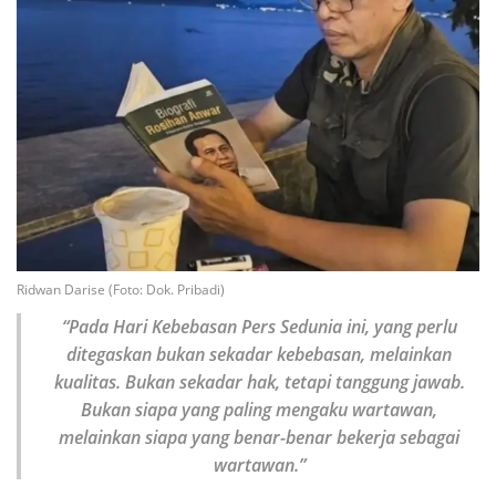
Ridwan Darise (Foto: Dok. Pribadi)
“Pada Hari Kebebasan Pers Sedunia ini, yang perlu
ditegaskan bukan sekadar kebebasan, melainkan
kualitas. Bukan sekadar hak, tetapi tanggung jawab.
Bukan siapa yang paling mengaku wartawan,
melainkan siapa yang benar-benar bekerja sebagai
wartawan.”