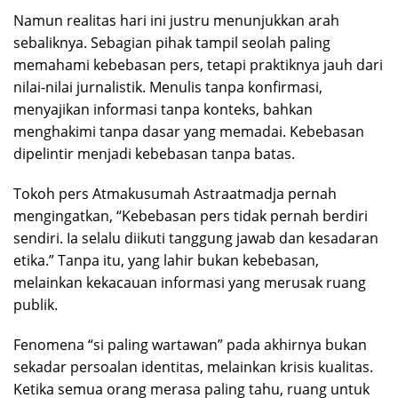
Namun realitas hari ini justru menunjukkan arah
sebaliknya. Sebagian pihak tampil seolah paling
memahami kebebasan pers, tetapi praktiknya jauh dari
nilai-nilai jurnalistik. Menulis tanpa konfirmasi,
menyajikan informasi tanpa konteks, bahkan
menghakimi tanpa dasar yang memadai. Kebebasan
dipelintir menjadi kebebasan tanpa batas.
Tokoh pers Atmakusumah Astraatmadja pernah
mengingatkan, “Kebebasan pers tidak pernah berdiri
sendiri. Ia selalu diikuti tanggung jawab dan kesadaran
etika.” Tanpa itu, yang lahir bukan kebebasan,
melainkan kekacauan informasi yang merusak ruang
publik.
Fenomena “si paling wartawan” pada akhirnya bukan
sekadar persoalan identitas, melainkan krisis kualitas.
Ketika semua orang merasa paling tahu, ruang untuk