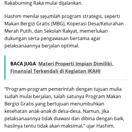
Rakabuming Raka mulai dijalankan.
Hashim menilai sejumlah program strategis, seperti
Makan Bergizi Gratis (MBG), Koperasi Desa/Kelurahan
Merah Putih, dan Sekolah Rakyat, memerlukan
dukungan serta pengawasan bersama agar
pelaksanaannya berjalan optimal.
BACA JUGA
Materi Properti Impian Dimiliki,
Finansial Terkendali di Kegiatan IKAHI
“Program-program pemerintah dengan tujuan mulia
sudah mulai berjalan, salah satunya Program Makan
Bergizi Gratis yang bertujuan menumbuhkan
kesehatan anak-anak di desa-desa. Namun, jika
pelaksanaannya tidak diawasi dan dibina dengan baik,
hasilnya tentu tidak akan maksimal,” ujar Hashim.