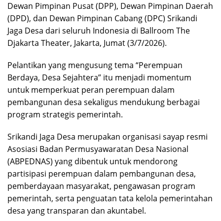
Dewan Pimpinan Pusat (DPP), Dewan Pimpinan Daerah
(DPD), dan Dewan Pimpinan Cabang (DPC) Srikandi
Jaga Desa dari seluruh Indonesia di Ballroom The
Djakarta Theater, Jakarta, Jumat (3/7/2026).
Pelantikan yang mengusung tema “Perempuan
Berdaya, Desa Sejahtera” itu menjadi momentum
untuk memperkuat peran perempuan dalam
pembangunan desa sekaligus mendukung berbagai
program strategis pemerintah.
Srikandi Jaga Desa merupakan organisasi sayap resmi
Asosiasi Badan Permusyawaratan Desa Nasional
(ABPEDNAS) yang dibentuk untuk mendorong
partisipasi perempuan dalam pembangunan desa,
pemberdayaan masyarakat, pengawasan program
pemerintah, serta penguatan tata kelola pemerintahan
desa yang transparan dan akuntabel.