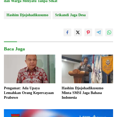
dan Warga Menyatu Tanpa Sekat
Hashim Djojohadikusumo
Srikandi Jaga Desa
Baca Juga
Pengamat: Ada Upaya
Hashim Djojohadikusumo
Lemahkan Orang Kepercayaan
Minta SMSI Jaga Bahasa
Prabowo
Indonesia