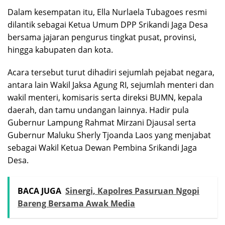
Dalam kesempatan itu, Ella Nurlaela Tubagoes resmi
dilantik sebagai Ketua Umum DPP Srikandi Jaga Desa
bersama jajaran pengurus tingkat pusat, provinsi,
hingga kabupaten dan kota.
Acara tersebut turut dihadiri sejumlah pejabat negara,
antara lain Wakil Jaksa Agung RI, sejumlah menteri dan
wakil menteri, komisaris serta direksi BUMN, kepala
daerah, dan tamu undangan lainnya. Hadir pula
Gubernur Lampung Rahmat Mirzani Djausal serta
Gubernur Maluku Sherly Tjoanda Laos yang menjabat
sebagai Wakil Ketua Dewan Pembina Srikandi Jaga
Desa.
BACA JUGA
Sinergi, Kapolres Pasuruan Ngopi
Bareng Bersama Awak Media