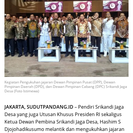
Kegiatan Pengukuhan jajaran Dewan Pimpinan Pusat (DPP), Dewan
Pimpinan Daerah (DPD), dan Dewan Pimpinan Cabang (DPC) Srikandi Jaga
Desa (Foto Istimewa)
JAKARTA, SUDUTPANDANG.ID
– Pendiri Srikandi Jaga
Desa yang juga Utusan Khusus Presiden RI sekaligus
Ketua Dewan Pembina Srikandi Jaga Desa, Hashim S
Djojohadikusumo melantik dan mengukuhkan jajaran