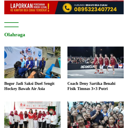
Olahraga
Bogor Jadi Saksi Duel Sengit
Coach Deny Sartika Benahi
Hockey Bawah Air Asia
Fisik Timnas 3×3 Putri