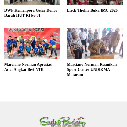
DWP Kemenpora Gelar Donor
Erick Thohir Buka IMC 2026
Darah HUT RI ke-81
Marciano Norman Apresiasi
Marciano Norman Resmikan
Atlet Angkat Besi NTB
Sport Center UNDIKMA
Mataram