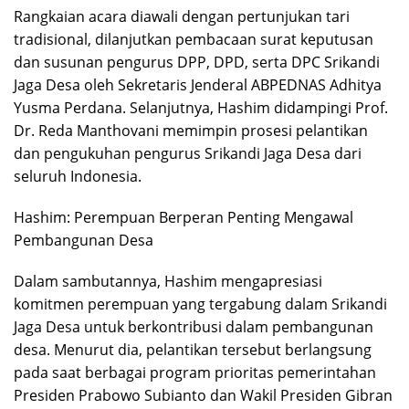
Rangkaian acara diawali dengan pertunjukan tari
tradisional, dilanjutkan pembacaan surat keputusan
dan susunan pengurus DPP, DPD, serta DPC Srikandi
Jaga Desa oleh Sekretaris Jenderal ABPEDNAS Adhitya
Yusma Perdana. Selanjutnya, Hashim didampingi Prof.
Dr. Reda Manthovani memimpin prosesi pelantikan
dan pengukuhan pengurus Srikandi Jaga Desa dari
seluruh Indonesia.
Hashim: Perempuan Berperan Penting Mengawal
Pembangunan Desa
Dalam sambutannya, Hashim mengapresiasi
komitmen perempuan yang tergabung dalam Srikandi
Jaga Desa untuk berkontribusi dalam pembangunan
desa. Menurut dia, pelantikan tersebut berlangsung
pada saat berbagai program prioritas pemerintahan
Presiden Prabowo Subianto dan Wakil Presiden Gibran