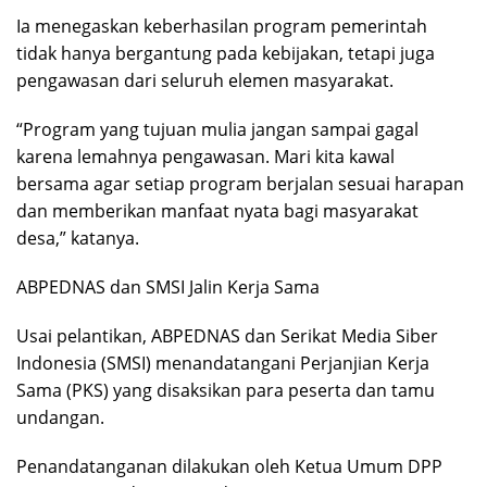
Ia menegaskan keberhasilan program pemerintah
tidak hanya bergantung pada kebijakan, tetapi juga
pengawasan dari seluruh elemen masyarakat.
“Program yang tujuan mulia jangan sampai gagal
karena lemahnya pengawasan. Mari kita kawal
bersama agar setiap program berjalan sesuai harapan
dan memberikan manfaat nyata bagi masyarakat
desa,” katanya.
ABPEDNAS dan SMSI Jalin Kerja Sama
Usai pelantikan, ABPEDNAS dan Serikat Media Siber
Indonesia (SMSI) menandatangani Perjanjian Kerja
Sama (PKS) yang disaksikan para peserta dan tamu
undangan.
Penandatanganan dilakukan oleh Ketua Umum DPP