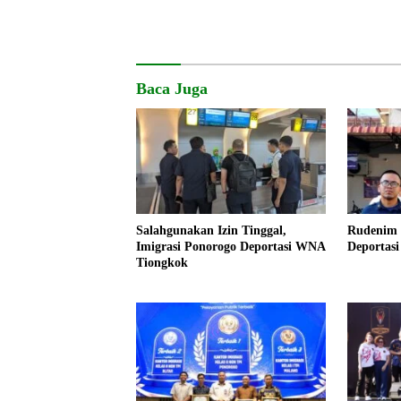
Baca Juga
Salahgunakan Izin Tinggal,
Rudenim 
Imigrasi Ponorogo Deportasi WNA
Deportas
Tiongkok