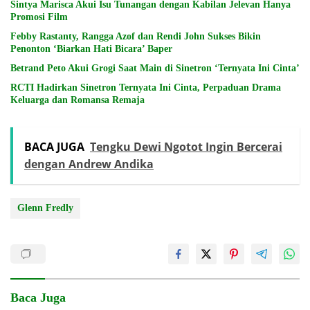
Sintya Marisca Akui Isu Tunangan dengan Kabilan Jelevan Hanya
Promosi Film
Febby Rastanty, Rangga Azof dan Rendi John Sukses Bikin
Penonton ‘Biarkan Hati Bicara’ Baper
Betrand Peto Akui Grogi Saat Main di Sinetron ‘Ternyata Ini Cinta’
RCTI Hadirkan Sinetron Ternyata Ini Cinta, Perpaduan Drama
Keluarga dan Romansa Remaja
BACA JUGA
Tengku Dewi Ngotot Ingin Bercerai
dengan Andrew Andika
Glenn Fredly
Baca Juga