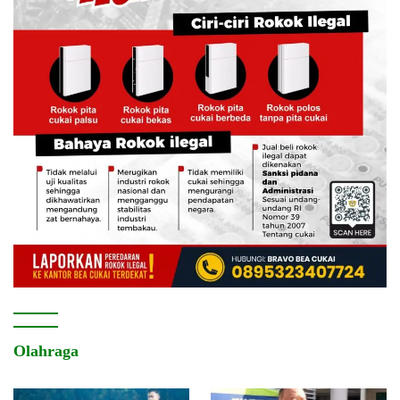
Olahraga