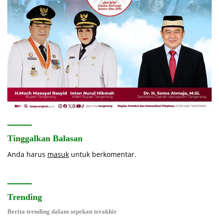
Tinggalkan Balasan
Anda harus
masuk
untuk berkomentar.
Trending
Berita trending dalam sepekan terakhir