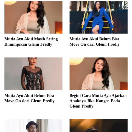
Mutia Ayu Akui Masih Sering
Mutia Ayu Akui Belum Bisa
Dimimpikan Glenn Fredly
Move On dari Glenn Fredly
Mutia Ayu Akui Belum Bisa
Begini Cara Mutia Ayu Ajarkan
Move On dari Glenn Fredly
Anaknya Jika Kangen Pada
Glenn Fredly