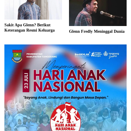
Sakit Apa Glenn? Berikut
Keterangan Resmi Keluarga
Glenn Fredly Meninggal Dunia