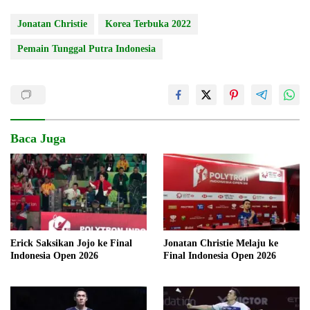
Jonatan Christie
Korea Terbuka 2022
Pemain Tunggal Putra Indonesia
Baca Juga
Erick Saksikan Jojo ke Final
Jonatan Christie Melaju ke
Indonesia Open 2026
Final Indonesia Open 2026