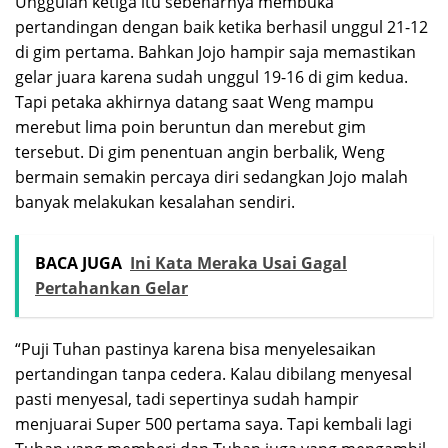
Unggulan ketiga itu sebenarnya membuka
pertandingan dengan baik ketika berhasil unggul 21-12
di gim pertama. Bahkan Jojo hampir saja memastikan
gelar juara karena sudah unggul 19-16 di gim kedua.
Tapi petaka akhirnya datang saat Weng mampu
merebut lima poin beruntun dan merebut gim
tersebut. Di gim penentuan angin berbalik, Weng
bermain semakin percaya diri sedangkan Jojo malah
banyak melakukan kesalahan sendiri.
BACA JUGA
Ini Kata Meraka Usai Gagal
Pertahankan Gelar
“Puji Tuhan pastinya karena bisa menyelesaikan
pertandingan tanpa cedera. Kalau dibilang menyesal
pasti menyesal, tadi sepertinya sudah hampir
menjuarai Super 500 pertama saya. Tapi kembali lagi