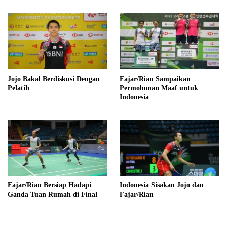
Jojo Bakal Berdiskusi Dengan
Fajar/Rian Sampaikan
Pelatih
Permohonan Maaf untuk
Indonesia
Fajar/Rian Bersiap Hadapi
Indonesia Sisakan Jojo dan
Ganda Tuan Rumah di Final
Fajar/Rian