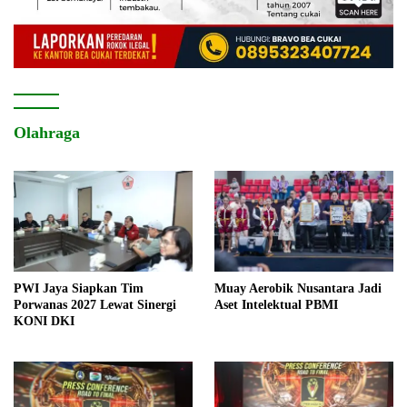
Olahraga
PWI Jaya Siapkan Tim
Muay Aerobik Nusantara Jadi
Porwanas 2027 Lewat Sinergi
Aset Intelektual PBMI
KONI DKI