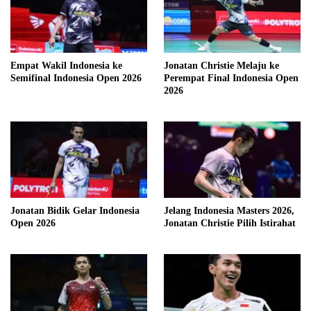
Empat Wakil Indonesia ke
Jonatan Christie Melaju ke
Semifinal Indonesia Open 2026
Perempat Final Indonesia Open
2026
Jonatan Bidik Gelar Indonesia
Jelang Indonesia Masters 2026,
Open 2026
Jonatan Christie Pilih Istirahat