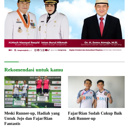
Rekomendasi untuk kamu
Meski Runner-up, Hadiah yang
Fajar/Rian Sudah Cukup Baik
Untuk Jojo dan Fajar/Rian
Jadi Runner-up
Fantastis