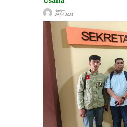
Usaha
Aditya
29 Juli 2025