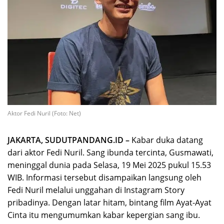
Aktor Fedi Nuril (Foto: Net)
JAKARTA, SUDUTPANDANG.ID –
Kabar duka datang
dari aktor Fedi Nuril. Sang ibunda tercinta, Gusmawati,
meninggal dunia pada Selasa, 19 Mei 2025 pukul 15.53
WIB. Informasi tersebut disampaikan langsung oleh
Fedi Nuril melalui unggahan di Instagram Story
pribadinya. Dengan latar hitam, bintang film Ayat-Ayat
Cinta itu mengumumkan kabar kepergian sang ibu.