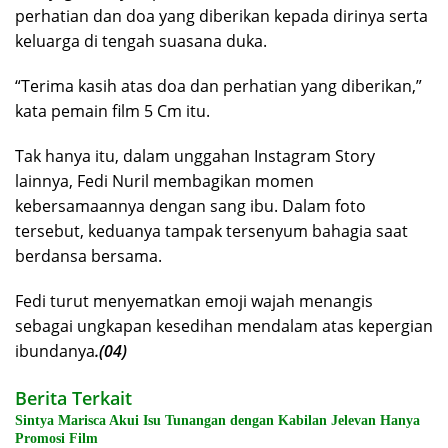
perhatian dan doa yang diberikan kepada dirinya serta
keluarga di tengah suasana duka.
“Terima kasih atas doa dan perhatian yang diberikan,”
kata pemain film 5 Cm itu.
Tak hanya itu, dalam unggahan Instagram Story
lainnya, Fedi Nuril membagikan momen
kebersamaannya dengan sang ibu. Dalam foto
tersebut, keduanya tampak tersenyum bahagia saat
berdansa bersama.
Fedi turut menyematkan emoji wajah menangis
sebagai ungkapan kesedihan mendalam atas kepergian
ibundanya
.(04)
Berita Terkait
Sintya Marisca Akui Isu Tunangan dengan Kabilan Jelevan Hanya
Promosi Film