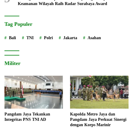
Keamanan Wilayah Raih Radar Surabaya Award
Tag Populer
Bali
TNI
Polri
Jakarta
Asahan
Militer
Pangdam Jaya Tekankan
Kapolda Metro Jaya dan
Integritas PNS TNI AD
Pangdam Jaya Perkuat Sinergi
dengan Korps Marinir