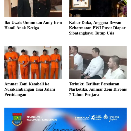
Iko Uwais Umumkan Audy Item
Kabar Duka, Anggota Dewan
Hamil Anak Ketiga
Kehormatan PWI Pusat Diapari
Sibatangkayu Tutup Usia
Ammar Zoni Kembali ke
Terbukti Terlibat Peredaran
Nusakambangan Usai Jalani
Narkotika, Ammar Zoni Divonis
Persidangan
7 Tahun Penjara