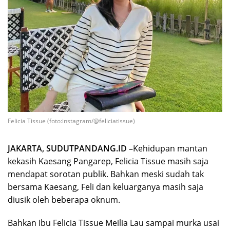
Felicia Tissue (foto:instagram/@feliciatissue)
JAKARTA, SUDUTPANDANG.ID –
Kehidupan mantan
kekasih Kaesang Pangarep, Felicia Tissue masih saja
mendapat sorotan publik. Bahkan meski sudah tak
bersama Kaesang, Feli dan keluarganya masih saja
diusik oleh beberapa oknum.
Bahkan Ibu Felicia Tissue Meilia Lau sampai murka usai