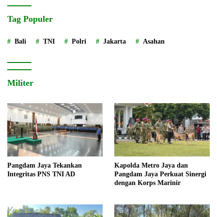
Tag Populer
Bali
TNI
Polri
Jakarta
Asahan
Militer
Pangdam Jaya Tekankan
Kapolda Metro Jaya dan
Integritas PNS TNI AD
Pangdam Jaya Perkuat Sinergi
dengan Korps Marinir