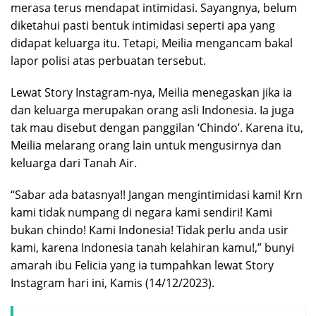
merasa terus mendapat intimidasi. Sayangnya, belum
diketahui pasti bentuk intimidasi seperti apa yang
didapat keluarga itu. Tetapi, Meilia mengancam bakal
lapor polisi atas perbuatan tersebut.
Lewat Story Instagram-nya, Meilia menegaskan jika ia
dan keluarga merupakan orang asli Indonesia. Ia juga
tak mau disebut dengan panggilan ‘Chindo’. Karena itu,
Meilia melarang orang lain untuk mengusirnya dan
keluarga dari Tanah Air.
“Sabar ada batasnya!! Jangan mengintimidasi kami! Krn
kami tidak numpang di negara kami sendiri! Kami
bukan chindo! Kami Indonesia! Tidak perlu anda usir
kami, karena Indonesia tanah kelahiran kamu!,” bunyi
amarah ibu Felicia yang ia tumpahkan lewat Story
Instagram hari ini, Kamis (14/12/2023).