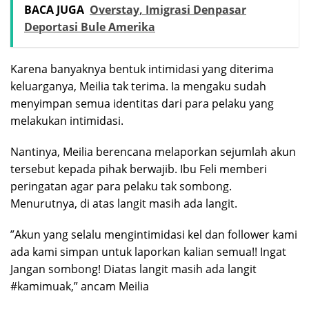
BACA JUGA
Overstay, Imigrasi Denpasar
Deportasi Bule Amerika
Karena banyaknya bentuk intimidasi yang diterima
keluarganya, Meilia tak terima. Ia mengaku sudah
menyimpan semua identitas dari para pelaku yang
melakukan intimidasi.
Nantinya, Meilia berencana melaporkan sejumlah akun
tersebut kepada pihak berwajib. Ibu Feli memberi
peringatan agar para pelaku tak sombong.
Menurutnya, di atas langit masih ada langit.
”Akun yang selalu mengintimidasi kel dan follower kami
ada kami simpan untuk laporkan kalian semua!! Ingat
Jangan sombong! Diatas langit masih ada langit
#kamimuak,” ancam Meilia