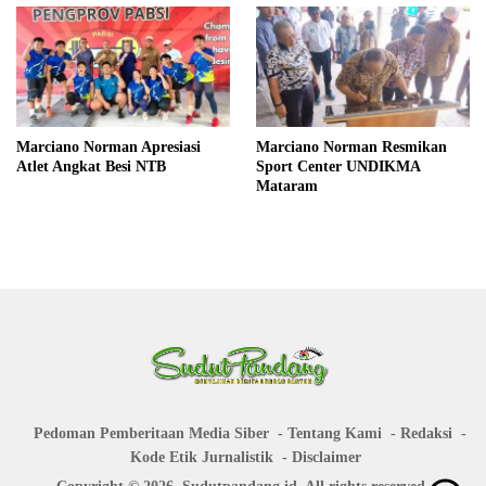
Marciano Norman Apresiasi
Marciano Norman Resmikan
Atlet Angkat Besi NTB
Sport Center UNDIKMA
Mataram
Pedoman Pemberitaan Media Siber
Tentang Kami
Redaksi
Kode Etik Jurnalistik
Disclaimer