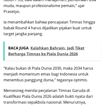
muda, maupun profesionalisme pemain,” ujar
Prasetyo.
Ia menambahkan bahwa pencapaian Timnas hingga
babak Round 4 harus dijadikan pijakan kuat untuk
target jangka panjang.
BACA JUGA
Kalahkan Bahrain, Jadi Tiket
Berharga Timnas ke Piala Dunia 2026
“Kalau bukan di Piala Dunia 2030, maka 2034 harus
menjadi momentum emas bagi Indonesia untuk
menembus panggung dunia,” tegasnya optimis.
Mensesneg menilai perjalanan Timnas Garuda di
Kualifikasi Piala Dunia 2026 adalah bukti nyata dari
transformasi sepakbola nasional. Menurutnya,