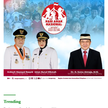
Trending