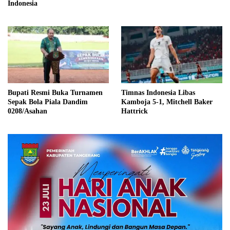
Indonesia
Bupati Resmi Buka Turnamen
Timnas Indonesia Libas
Sepak Bola Piala Dandim
Kamboja 5-1, Mitchell Baker
0208/Asahan
Hattrick