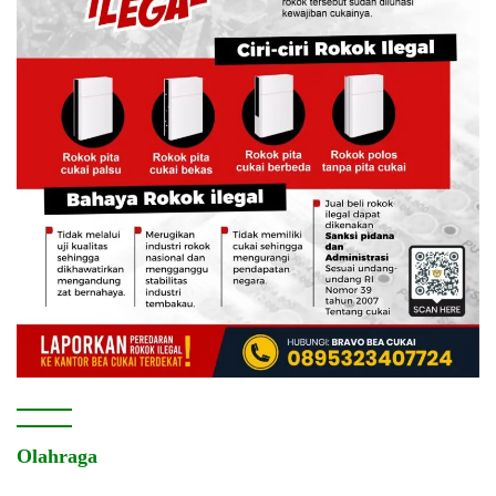
Olahraga