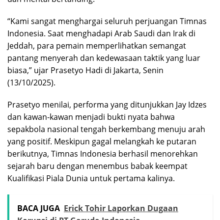
“Kami sangat menghargai seluruh perjuangan Timnas
Indonesia. Saat menghadapi Arab Saudi dan Irak di
Jeddah, para pemain memperlihatkan semangat
pantang menyerah dan kedewasaan taktik yang luar
biasa,” ujar Prasetyo Hadi di Jakarta, Senin
(13/10/2025).
Prasetyo menilai, performa yang ditunjukkan Jay Idzes
dan kawan-kawan menjadi bukti nyata bahwa
sepakbola nasional tengah berkembang menuju arah
yang positif. Meskipun gagal melangkah ke putaran
berikutnya, Timnas Indonesia berhasil menorehkan
sejarah baru dengan menembus babak keempat
Kualifikasi Piala Dunia untuk pertama kalinya.
BACA JUGA
Erick Tohir Laporkan Dugaan