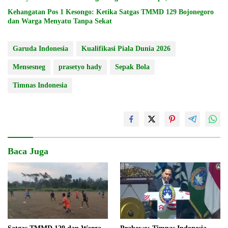
Kehangatan Pos 1 Kesongo: Ketika Satgas TMMD 129 Bojonegoro
dan Warga Menyatu Tanpa Sekat
Garuda Indonesia
Kualifikasi Piala Dunia 2026
Mensesneg
prasetyo hady
Sepak Bola
Timnas Indonesia
Baca Juga