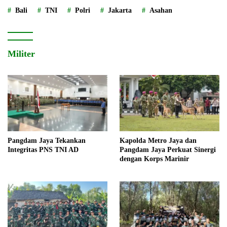
Bali
TNI
Polri
Jakarta
Asahan
Militer
Pangdam Jaya Tekankan
Kapolda Metro Jaya dan
Integritas PNS TNI AD
Pangdam Jaya Perkuat Sinergi
dengan Korps Marinir