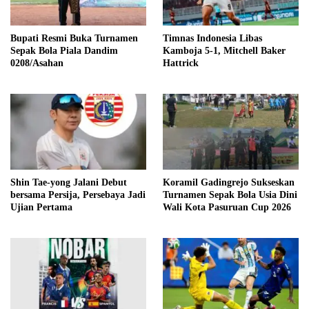
Bupati Resmi Buka Turnamen
Timnas Indonesia Libas
Sepak Bola Piala Dandim
Kamboja 5-1, Mitchell Baker
0208/Asahan
Hattrick
Shin Tae-yong Jalani Debut
Koramil Gadingrejo Sukseskan
bersama Persija, Persebaya Jadi
Turnamen Sepak Bola Usia Dini
Ujian Pertama
Wali Kota Pasuruan Cup 2026