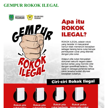
GEMPUR ROKOK ILEGAL